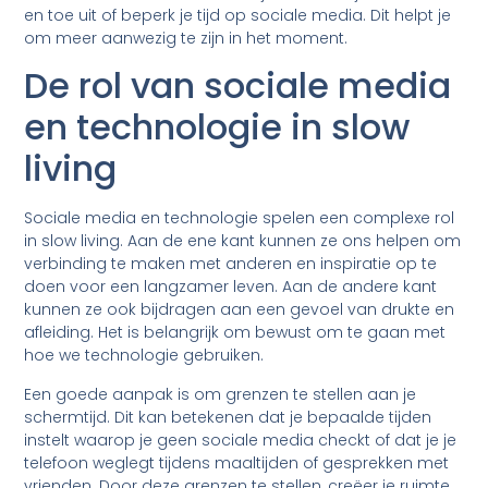
en toe uit of beperk je tijd op sociale media. Dit helpt je
om meer aanwezig te zijn in het moment.
De rol van sociale media
en technologie in slow
living
Sociale media en technologie spelen een complexe rol
in slow living. Aan de ene kant kunnen ze ons helpen om
verbinding te maken met anderen en inspiratie op te
doen voor een langzamer leven. Aan de andere kant
kunnen ze ook bijdragen aan een gevoel van drukte en
afleiding. Het is belangrijk om bewust om te gaan met
hoe we technologie gebruiken.
Een goede aanpak is om grenzen te stellen aan je
schermtijd. Dit kan betekenen dat je bepaalde tijden
instelt waarop je geen sociale media checkt of dat je je
telefoon weglegt tijdens maaltijden of gesprekken met
vrienden. Door deze grenzen te stellen, creëer je ruimte