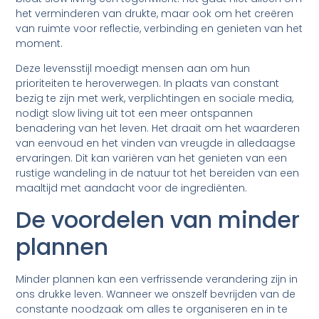
het verminderen van drukte, maar ook om het creëren
van ruimte voor reflectie, verbinding en genieten van het
moment.
Deze levensstijl moedigt mensen aan om hun
prioriteiten te heroverwegen. In plaats van constant
bezig te zijn met werk, verplichtingen en sociale media,
nodigt slow living uit tot een meer ontspannen
benadering van het leven. Het draait om het waarderen
van eenvoud en het vinden van vreugde in alledaagse
ervaringen. Dit kan variëren van het genieten van een
rustige wandeling in de natuur tot het bereiden van een
maaltijd met aandacht voor de ingrediënten.
De voordelen van minder
plannen
Minder plannen kan een verfrissende verandering zijn in
ons drukke leven. Wanneer we onszelf bevrijden van de
constante noodzaak om alles te organiseren en in te