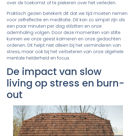
over de toekomst of te piekeren over het verleden.
Praktisch gezien betekent dit dat we tijd moeten nemen
voor zelfreflectie en meditatie. Dit kan zo simpel zijn als
een paar minuten per dag stilzitten en onze
ademhaling volgen. Door deze momenten van stilte
kunnen we onze geest kalmeren en onze gedachten
ordenen. Dit helpt niet alleen bij het verminderen van
stress, maar ook bij het verbeteren van onze algehele
mentale helderheid en focus.
De impact van slow
living op stress en burn-
out