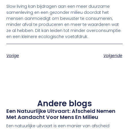
Slow living kan bijdragen aan een meer duurzame
samenleving en een gezonder milieu doordat het
mensen aanmoedigt om bewuster te consumeren,
minder afval te produceren en meer te waarderen wat
ze al hebben. Dit kan leiden tot minder overconsumptie
en een kleinere ecologische voetafdruk.
Vorige
Volgende
Andere blogs
Een Natuurlijke Uitvaart: Afscheid Nemen
Met Aandacht Voor Mens En Milieu
Een natuurlijke uitvaart is een manier van afscheid