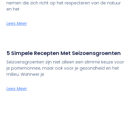
nemen die zich richt op het respecteren van de natuur
en het
Lees Meer
5 Simpele Recepten Met Seizoensgroenten
Seizoensgroenten zijn niet alleen een slimme keuze voor
je portemonnee, maar ook voor je gezondheid en het
milieu. Wanneer je
Lees Meer