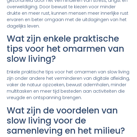
gezondheid door het verminderen van stress, angst en
overweldiging. Door bewust te kiezen voor minder
drukte en meer rust, kunnen mensen meer innerlijke rust
ervaren en beter omgaan met de uitdagingen van het
dagelijks leven.
Wat zijn enkele praktische
tips voor het omarmen van
slow living?
Enkele praktische tips voor het omarmen van slow living
zijn onder andere het verminderen van digitale afleiding,
vaker de natuur opzoeken, bewust ademhalen, minder
multitasken en meer tijd besteden aan activiteiten die
vreugde en ontspanning brengen.
Wat zijn de voordelen van
slow living voor de
samenleving en het milieu?