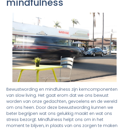
mindfulness
Bewustwording en mindfulness zijn kerncomponenten
van slow living. Het gaat erom dat we ons bewust
worden van onze gedachten, gevoelens en de wereld
om ons heen. Door deze bewustwording kunnen we
beter begrijpen wat ons gelukkig maakt en wat ons
stress bezorgt. Mindfulness helpt ons om in het
moment te blijven, in plaats van ons zorgen te maken