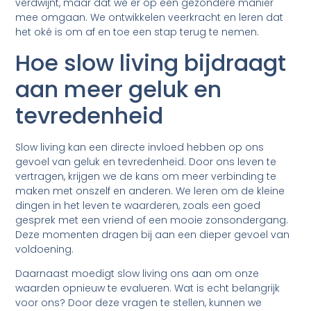
verdwijnt, maar dat we er op een gezondere manier
mee omgaan. We ontwikkelen veerkracht en leren dat
het oké is om af en toe een stap terug te nemen.
Hoe slow living bijdraagt
aan meer geluk en
tevredenheid
Slow living kan een directe invloed hebben op ons
gevoel van geluk en tevredenheid. Door ons leven te
vertragen, krijgen we de kans om meer verbinding te
maken met onszelf en anderen. We leren om de kleine
dingen in het leven te waarderen, zoals een goed
gesprek met een vriend of een mooie zonsondergang.
Deze momenten dragen bij aan een dieper gevoel van
voldoening.
Daarnaast moedigt slow living ons aan om onze
waarden opnieuw te evalueren. Wat is echt belangrijk
voor ons? Door deze vragen te stellen, kunnen we