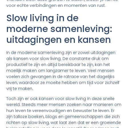
voor echte verbindingen en momenten van rust.
Slow living in de
moderne samenleving:
uitdagingen en kansen
In de moderne samenleving zijn er zowel uitdagingen
als kansen voor slow living. De constante druk om
productief te zijn en altijd bereikbaar te zijn, kan het
moeilijk maken om langzamer te leven. Veel mensen
voelen zich gevangen in de ratrace van het dagelijks
leven, waardoor ze moeite hebben om tijd voor zichzelf
vrij te maken.
Toch zijn er ook kansen voor slow living in deze snelle
wereld. Steeds meer mensen zoeken naar manieren om
hun leven te vereenvoudigen en bewuster te leven. Er
zijn talloze boeken, blogs en gemeenschappen die zich
richten op slow living, wat laat zien dat er een groeiende