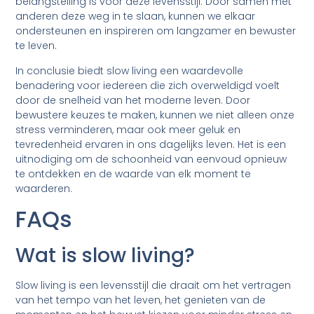
belangstelling is voor deze levensstijl. Door samen met
anderen deze weg in te slaan, kunnen we elkaar
ondersteunen en inspireren om langzamer en bewuster
te leven.
In conclusie biedt slow living een waardevolle
benadering voor iedereen die zich overweldigd voelt
door de snelheid van het moderne leven. Door
bewustere keuzes te maken, kunnen we niet alleen onze
stress verminderen, maar ook meer geluk en
tevredenheid ervaren in ons dagelijks leven. Het is een
uitnodiging om de schoonheid van eenvoud opnieuw
te ontdekken en de waarde van elk moment te
waarderen.
FAQs
Wat is slow living?
Slow living is een levensstijl die draait om het vertragen
van het tempo van het leven, het genieten van de