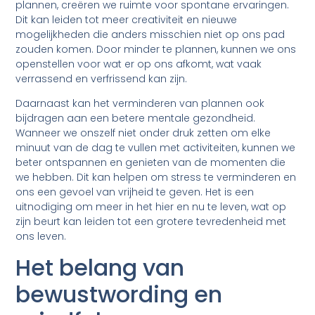
plannen, creëren we ruimte voor spontane ervaringen.
Dit kan leiden tot meer creativiteit en nieuwe
mogelijkheden die anders misschien niet op ons pad
zouden komen. Door minder te plannen, kunnen we ons
openstellen voor wat er op ons afkomt, wat vaak
verrassend en verfrissend kan zijn.
Daarnaast kan het verminderen van plannen ook
bijdragen aan een betere mentale gezondheid.
Wanneer we onszelf niet onder druk zetten om elke
minuut van de dag te vullen met activiteiten, kunnen we
beter ontspannen en genieten van de momenten die
we hebben. Dit kan helpen om stress te verminderen en
ons een gevoel van vrijheid te geven. Het is een
uitnodiging om meer in het hier en nu te leven, wat op
zijn beurt kan leiden tot een grotere tevredenheid met
ons leven.
Het belang van
bewustwording en