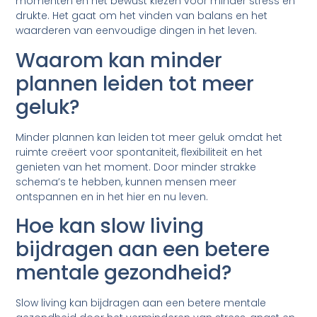
momenten en het bewust kiezen voor minder stress en
drukte. Het gaat om het vinden van balans en het
waarderen van eenvoudige dingen in het leven.
Waarom kan minder
plannen leiden tot meer
geluk?
Minder plannen kan leiden tot meer geluk omdat het
ruimte creëert voor spontaniteit, flexibiliteit en het
genieten van het moment. Door minder strakke
schema’s te hebben, kunnen mensen meer
ontspannen en in het hier en nu leven.
Hoe kan slow living
bijdragen aan een betere
mentale gezondheid?
Slow living kan bijdragen aan een betere mentale