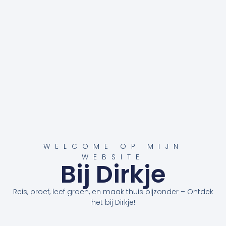
WELCOME OP MIJN
WEBSITE
Bij Dirkje
Reis, proef, leef groen, en maak thuis bijzonder – Ontdek
het bij Dirkje!