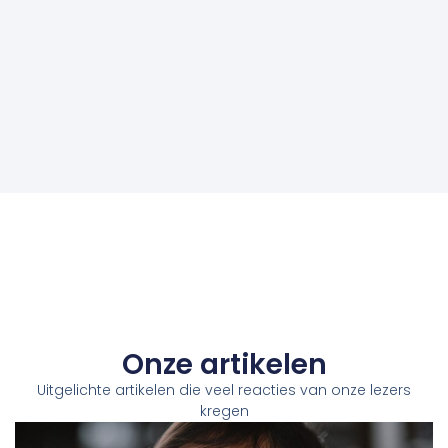
Onze artikelen
Uitgelichte artikelen die veel reacties van onze lezers
kregen