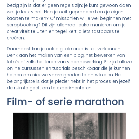
bezig zijn is dat er geen regels zijn; je kunt gewoon doen
wat je leuk vindt. Heb je ooit geprobeerd om je eigen
kaarten te maken? Of misschien wil je wel beginnen met
scrapbooking? Dit zijn allemaal leuke manieren om je
creativiteit te uiten en tegelijkertijd iets tastbaars te
creëren.
Daarnaast kun je ook digitale creativiteit verkennen.
Denk aan het maken van een blog, het bewerken van
foto’s of zelfs het leren van videobewerking. Er zijn talloze
online cursussen en tutorials beschikbaar die je kunnen
helpen om nieuwe vaardigheden te ontwikkelen. Het
belangrijkste is dat je plezier hebt in het proces en jezelf
de ruimte geeft om te experimenteren.
Film- of serie marathon