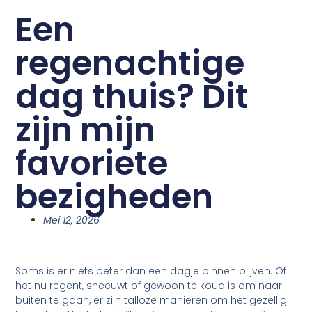
Een
regenachtige
dag thuis? Dit
zijn mijn
favoriete
bezigheden
Mei 12, 2026
Soms is er niets beter dan een dagje binnen blijven. Of
het nu regent, sneeuwt of gewoon te koud is om naar
buiten te gaan, er zijn talloze manieren om het gezellig