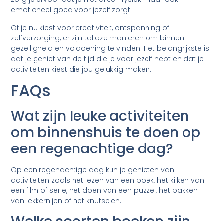
emotioneel goed voor jezelf zorgt.
Of je nu kiest voor creativiteit, ontspanning of
zelfverzorging, er zijn talloze manieren om binnen
gezelligheid en voldoening te vinden. Het belangrijkste is
dat je geniet van de tijd die je voor jezelf hebt en dat je
activiteiten kiest die jou gelukkig maken.
FAQs
Wat zijn leuke activiteiten
om binnenshuis te doen op
een regenachtige dag?
Op een regenachtige dag kun je genieten van
activiteiten zoals het lezen van een boek, het kijken van
een film of serie, het doen van een puzzel, het bakken
van lekkernijen of het knutselen.