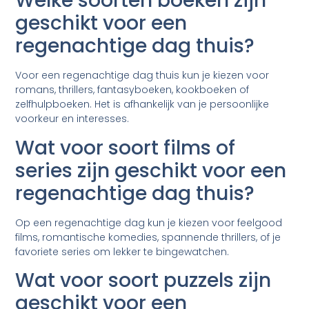
Welke soorten boeken zijn
geschikt voor een
regenachtige dag thuis?
Voor een regenachtige dag thuis kun je kiezen voor
romans, thrillers, fantasyboeken, kookboeken of
zelfhulpboeken. Het is afhankelijk van je persoonlijke
voorkeur en interesses.
Wat voor soort films of
series zijn geschikt voor een
regenachtige dag thuis?
Op een regenachtige dag kun je kiezen voor feelgood
films, romantische komedies, spannende thrillers, of je
favoriete series om lekker te bingewatchen.
Wat voor soort puzzels zijn
geschikt voor een