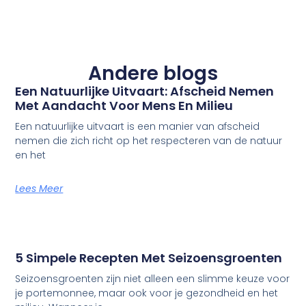
Andere blogs
Een Natuurlijke Uitvaart: Afscheid Nemen
Met Aandacht Voor Mens En Milieu
Een natuurlijke uitvaart is een manier van afscheid
nemen die zich richt op het respecteren van de natuur
en het
Lees Meer
5 Simpele Recepten Met Seizoensgroenten
Seizoensgroenten zijn niet alleen een slimme keuze voor
je portemonnee, maar ook voor je gezondheid en het