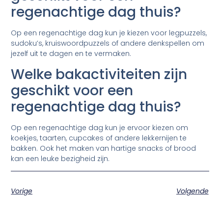
regenachtige dag thuis?
Op een regenachtige dag kun je kiezen voor legpuzzels,
sudoku’s, kruiswoordpuzzels of andere denkspellen om
jezelf uit te dagen en te vermaken.
Welke bakactiviteiten zijn
geschikt voor een
regenachtige dag thuis?
Op een regenachtige dag kun je ervoor kiezen om
koekjes, taarten, cupcakes of andere lekkernijen te
bakken. Ook het maken van hartige snacks of brood
kan een leuke bezigheid zijn.
Vorige
Volgende