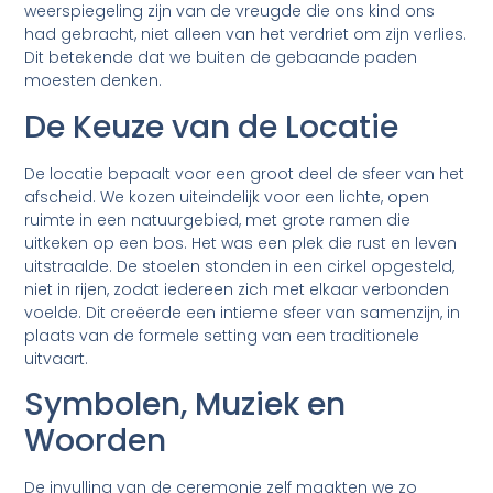
weerspiegeling zijn van de vreugde die ons kind ons
had gebracht, niet alleen van het verdriet om zijn verlies.
Dit betekende dat we buiten de gebaande paden
moesten denken.
De Keuze van de Locatie
De locatie bepaalt voor een groot deel de sfeer van het
afscheid. We kozen uiteindelijk voor een lichte, open
ruimte in een natuurgebied, met grote ramen die
uitkeken op een bos. Het was een plek die rust en leven
uitstraalde. De stoelen stonden in een cirkel opgesteld,
niet in rijen, zodat iedereen zich met elkaar verbonden
voelde. Dit creëerde een intieme sfeer van samenzijn, in
plaats van de formele setting van een traditionele
uitvaart.
Symbolen, Muziek en
Woorden
De invulling van de ceremonie zelf maakten we zo