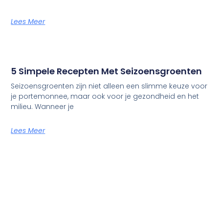
Lees Meer
5 Simpele Recepten Met Seizoensgroenten
Seizoensgroenten zijn niet alleen een slimme keuze voor
je portemonnee, maar ook voor je gezondheid en het
milieu. Wanneer je
Lees Meer