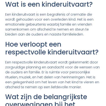
Wat is een kinderuitvaart?
Een kinderuitvaart is een begrafenis of crematie die
wordt gehouden voor een overleden kind. Het is een
emotionele gebeurtenis waarbij familie en vrienden
samenkomen om afscheid te nemen en steun te
bieden aan de ouders en naaste familieleden.
Hoe verloopt een
respectvolle kinderuitvaart?
Een respectvolle kinderuitvaart wordt gekenmerkt door
zorgvuldige planning en aandacht voor de wensen van
de ouders en familie. Er is ruimte voor persoonlijke
rituelen, muziek, en het delen van herinneringen. Het is
een gelegenheid om het leven van het kind te vieren en
afscheid te nemen op een liefdevolle manier.
Wat zijn de belangrijkste
overwegingen bij het