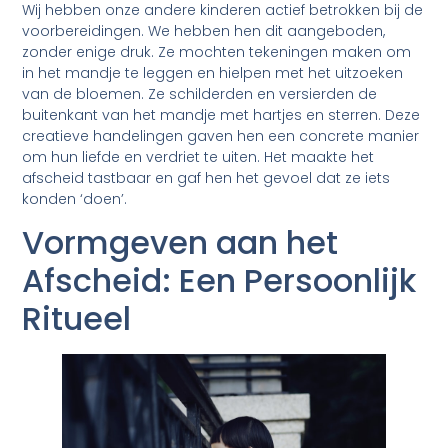
Wij hebben onze andere kinderen actief betrokken bij de
voorbereidingen. We hebben hen dit aangeboden,
zonder enige druk. Ze mochten tekeningen maken om
in het mandje te leggen en hielpen met het uitzoeken
van de bloemen. Ze schilderden en versierden de
buitenkant van het mandje met hartjes en sterren. Deze
creatieve handelingen gaven hen een concrete manier
om hun liefde en verdriet te uiten. Het maakte het
afscheid tastbaar en gaf hen het gevoel dat ze iets
konden ‘doen’.
Vormgeven aan het
Afscheid: Een Persoonlijk
Ritueel