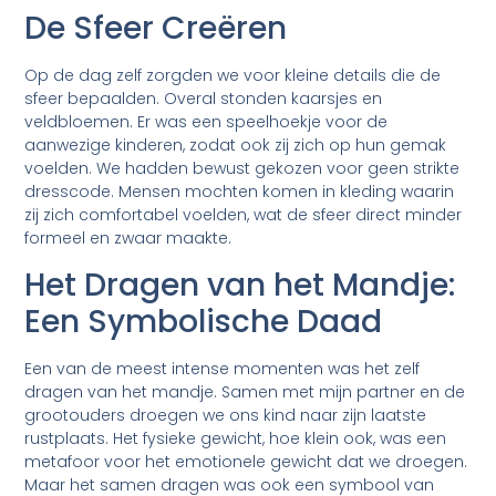
De Sfeer Creëren
Op de dag zelf zorgden we voor kleine details die de
sfeer bepaalden. Overal stonden kaarsjes en
veldbloemen. Er was een speelhoekje voor de
aanwezige kinderen, zodat ook zij zich op hun gemak
voelden. We hadden bewust gekozen voor geen strikte
dresscode. Mensen mochten komen in kleding waarin
zij zich comfortabel voelden, wat de sfeer direct minder
formeel en zwaar maakte.
Het Dragen van het Mandje:
Een Symbolische Daad
Een van de meest intense momenten was het zelf
dragen van het mandje. Samen met mijn partner en de
grootouders droegen we ons kind naar zijn laatste
rustplaats. Het fysieke gewicht, hoe klein ook, was een
metafoor voor het emotionele gewicht dat we droegen.
Maar het samen dragen was ook een symbool van