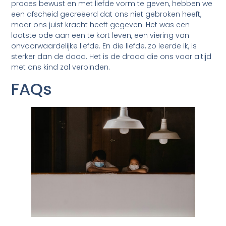
proces bewust en met liefde vorm te geven, hebben we
een afscheid gecreëerd dat ons niet gebroken heeft,
maar ons juist kracht heeft gegeven. Het was een
laatste ode aan een te kort leven, een viering van
onvoorwaardelijke liefde. En die liefde, zo leerde ik, is
sterker dan de dood. Het is de draad die ons voor altijd
met ons kind zal verbinden.
FAQs