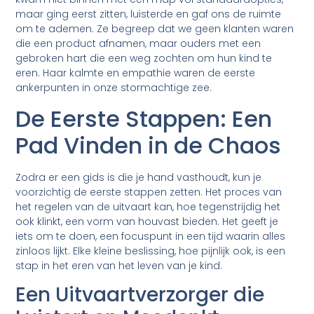
maar ging eerst zitten, luisterde en gaf ons de ruimte
om te ademen. Ze begreep dat we geen klanten waren
die een product afnamen, maar ouders met een
gebroken hart die een weg zochten om hun kind te
eren. Haar kalmte en empathie waren de eerste
ankerpunten in onze stormachtige zee.
De Eerste Stappen: Een
Pad Vinden in de Chaos
Zodra er een gids is die je hand vasthoudt, kun je
voorzichtig de eerste stappen zetten. Het proces van
het regelen van de uitvaart kan, hoe tegenstrijdig het
ook klinkt, een vorm van houvast bieden. Het geeft je
iets om te doen, een focuspunt in een tijd waarin alles
zinloos lijkt. Elke kleine beslissing, hoe pijnlijk ook, is een
stap in het eren van het leven van je kind.
Een Uitvaartverzorger die