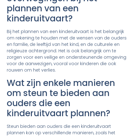
plannen van een
kinderuitvaart?
Bij het plannen van een kinderuitvaart is het belangrijk
om rekening te houden met de wensen van de ouders
en familie, de leeftijd van het kind, en de culturele en
religieuze achtergrond. Het is ook belangrijk om te
zorgen voor een veilige en ondersteunende omgeving
voor de aanwezigen, vooral voor kinderen die ook
rouwen om het verlies.
Wat zijn enkele manieren
om steun te bieden aan
ouders die een
kinderuitvaart plannen?
Steun bieden aan ouders die een kinderuitvaart
plannen kan op verschillende manieren, zoals het