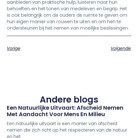
aanbieden van praktische hulp, luisteren naar hun
behoeften, en het tonen van medeleven en begrip. Het
is ook belangrijk om de ouders de ruimte te geven om
hun eigen manier van rouwen te uiten en om hen te
ondersteunen bij het nemen van moeilijke beslissingen.
Vorige
Volgende
Andere blogs
Een Natuurlijke Uitvaart: Afscheid Nemen
Met Aandacht Voor Mens En Milieu
Een natuurlijke uitvaart is een manier van afscheid
nemen die zich richt op het respecteren van de natuur
en het