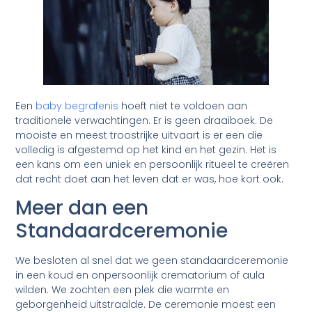
Een
baby begrafenis
hoeft niet te voldoen aan
traditionele verwachtingen. Er is geen draaiboek. De
mooiste en meest troostrijke uitvaart is er een die
volledig is afgestemd op het kind en het gezin. Het is
een kans om een uniek en persoonlijk ritueel te creëren
dat recht doet aan het leven dat er was, hoe kort ook.
Meer dan een
Standaardceremonie
We besloten al snel dat we geen standaardceremonie
in een koud en onpersoonlijk crematorium of aula
wilden. We zochten een plek die warmte en
geborgenheid uitstraalde. De ceremonie moest een