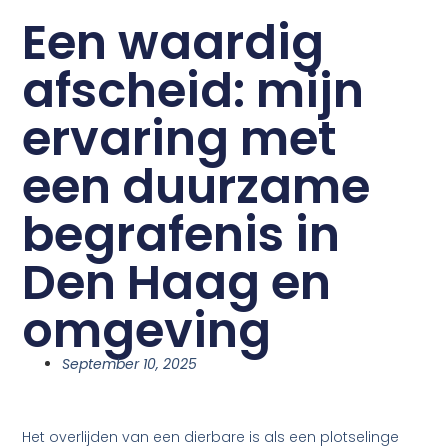
Een waardig
afscheid: mijn
ervaring met
een duurzame
begrafenis in
Den Haag en
omgeving
September 10, 2025
Het overlijden van een dierbare is als een plotselinge