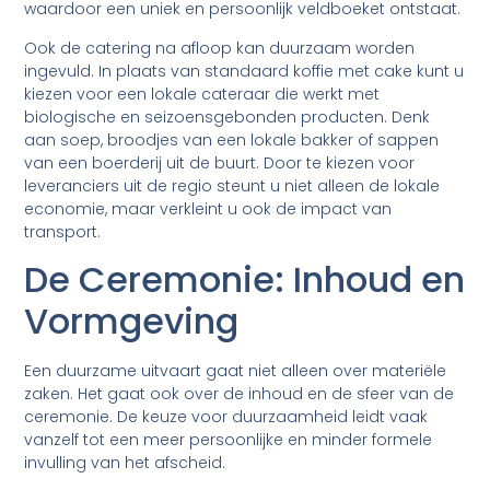
waardoor een uniek en persoonlijk veldboeket ontstaat.
Ook de catering na afloop kan duurzaam worden
ingevuld. In plaats van standaard koffie met cake kunt u
kiezen voor een lokale cateraar die werkt met
biologische en seizoensgebonden producten. Denk
aan soep, broodjes van een lokale bakker of sappen
van een boerderij uit de buurt. Door te kiezen voor
leveranciers uit de regio steunt u niet alleen de lokale
economie, maar verkleint u ook de impact van
transport.
De Ceremonie: Inhoud en
Vormgeving
Een duurzame uitvaart gaat niet alleen over materiële
zaken. Het gaat ook over de inhoud en de sfeer van de
ceremonie. De keuze voor duurzaamheid leidt vaak
vanzelf tot een meer persoonlijke en minder formele
invulling van het afscheid.