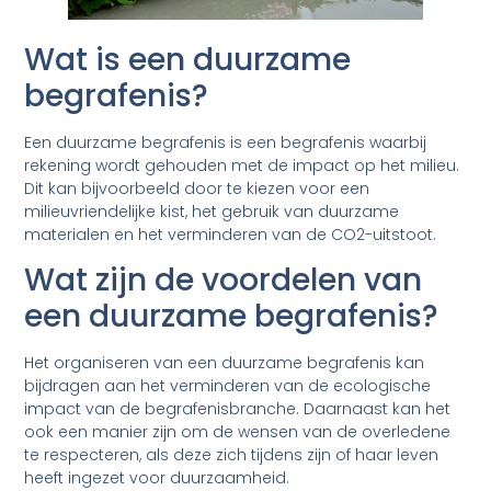
Wat is een duurzame
begrafenis?
Een duurzame begrafenis is een begrafenis waarbij
rekening wordt gehouden met de impact op het milieu.
Dit kan bijvoorbeeld door te kiezen voor een
milieuvriendelijke kist, het gebruik van duurzame
materialen en het verminderen van de CO2-uitstoot.
Wat zijn de voordelen van
een duurzame begrafenis?
Het organiseren van een duurzame begrafenis kan
bijdragen aan het verminderen van de ecologische
impact van de begrafenisbranche. Daarnaast kan het
ook een manier zijn om de wensen van de overledene
te respecteren, als deze zich tijdens zijn of haar leven
heeft ingezet voor duurzaamheid.