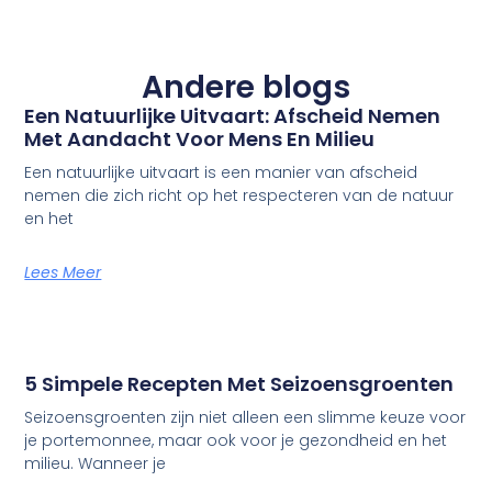
Andere blogs
Een Natuurlijke Uitvaart: Afscheid Nemen
Met Aandacht Voor Mens En Milieu
Een natuurlijke uitvaart is een manier van afscheid
nemen die zich richt op het respecteren van de natuur
en het
Lees Meer
5 Simpele Recepten Met Seizoensgroenten
Seizoensgroenten zijn niet alleen een slimme keuze voor
je portemonnee, maar ook voor je gezondheid en het
milieu. Wanneer je