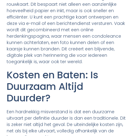
rouwkaart. Dit bespaart niet alleen een aanzienlijke
hoeveelheid papier en inkt, maar is ook sneller en
efficiënter. U kunt een prachtige kaart ontwerpen en
deze via e-mail of een berichtendienst versturen. Vaak
wordt dit gecombineerd met een online
herdenkingspagina, waar mensen een condoleance
kunnen achterlaten, een foto kunnen delen of een
kaarsje kunnen branden. Dit creëert een blijvende,
digitale plek van herinnering die voor iedereen
toegankelijk is, waar ook ter wereld.
Kosten en Baten: Is
Duurzaam Altijd
Duurder?
Een hardnekkig misverstand is dat een duurzame
uitvaart per definitie duurder is dan een traditionele. Dit
is zeker niet altijd het geval. De uiteindelijke kosten zijn,
net als bij elke uitvaart, volledig afhankelijk van de