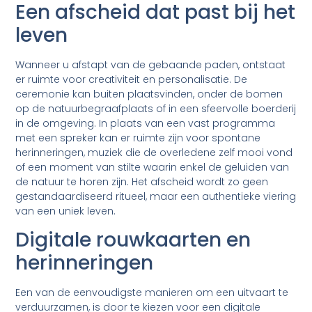
Een afscheid dat past bij het
leven
Wanneer u afstapt van de gebaande paden, ontstaat
er ruimte voor creativiteit en personalisatie. De
ceremonie kan buiten plaatsvinden, onder de bomen
op de natuurbegraafplaats of in een sfeervolle boerderij
in de omgeving. In plaats van een vast programma
met een spreker kan er ruimte zijn voor spontane
herinneringen, muziek die de overledene zelf mooi vond
of een moment van stilte waarin enkel de geluiden van
de natuur te horen zijn. Het afscheid wordt zo geen
gestandaardiseerd ritueel, maar een authentieke viering
van een uniek leven.
Digitale rouwkaarten en
herinneringen
Een van de eenvoudigste manieren om een uitvaart te
verduurzamen, is door te kiezen voor een digitale