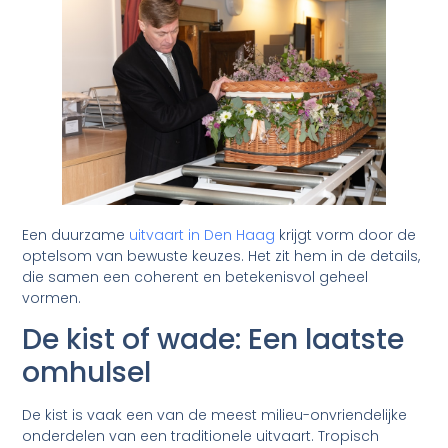
Een duurzame
uitvaart in Den Haag
krijgt vorm door de
optelsom van bewuste keuzes. Het zit hem in de details,
die samen een coherent en betekenisvol geheel
vormen.
De kist of wade: Een laatste
omhulsel
De kist is vaak een van de meest milieu-onvriendelijke
onderdelen van een traditionele uitvaart. Tropisch