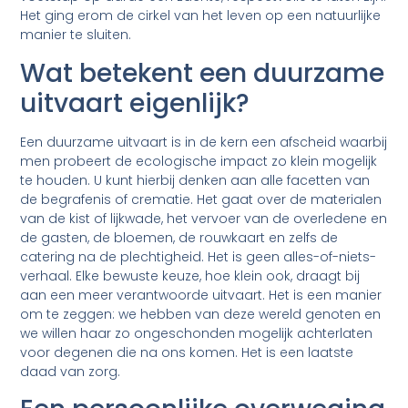
Het ging erom de cirkel van het leven op een natuurlijke
manier te sluiten.
Wat betekent een duurzame
uitvaart eigenlijk?
Een duurzame uitvaart is in de kern een afscheid waarbij
men probeert de ecologische impact zo klein mogelijk
te houden. U kunt hierbij denken aan alle facetten van
de begrafenis of crematie. Het gaat over de materialen
van de kist of lijkwade, het vervoer van de overledene en
de gasten, de bloemen, de rouwkaart en zelfs de
catering na de plechtigheid. Het is geen alles-of-niets-
verhaal. Elke bewuste keuze, hoe klein ook, draagt bij
aan een meer verantwoorde uitvaart. Het is een manier
om te zeggen: we hebben van deze wereld genoten en
we willen haar zo ongeschonden mogelijk achterlaten
voor degenen die na ons komen. Het is een laatste
daad van zorg.