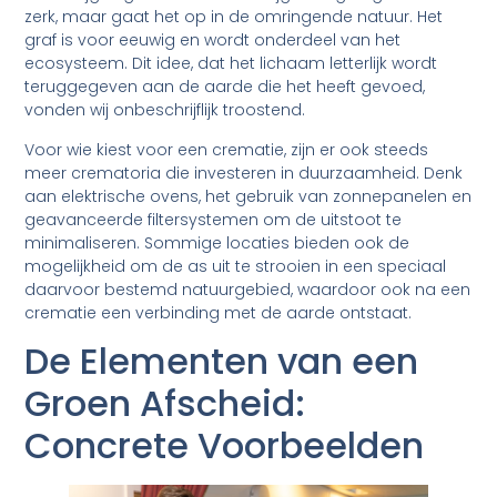
zerk, maar gaat het op in de omringende natuur. Het
graf is voor eeuwig en wordt onderdeel van het
ecosysteem. Dit idee, dat het lichaam letterlijk wordt
teruggegeven aan de aarde die het heeft gevoed,
vonden wij onbeschrijflijk troostend.
Voor wie kiest voor een crematie, zijn er ook steeds
meer crematoria die investeren in duurzaamheid. Denk
aan elektrische ovens, het gebruik van zonnepanelen en
geavanceerde filtersystemen om de uitstoot te
minimaliseren. Sommige locaties bieden ook de
mogelijkheid om de as uit te strooien in een speciaal
daarvoor bestemd natuurgebied, waardoor ook na een
crematie een verbinding met de aarde ontstaat.
De Elementen van een
Groen Afscheid:
Concrete Voorbeelden