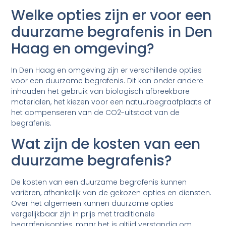
Welke opties zijn er voor een
duurzame begrafenis in Den
Haag en omgeving?
In Den Haag en omgeving zijn er verschillende opties
voor een duurzame begrafenis. Dit kan onder andere
inhouden het gebruik van biologisch afbreekbare
materialen, het kiezen voor een natuurbegraafplaats of
het compenseren van de CO2-uitstoot van de
begrafenis.
Wat zijn de kosten van een
duurzame begrafenis?
De kosten van een duurzame begrafenis kunnen
variëren, afhankelijk van de gekozen opties en diensten.
Over het algemeen kunnen duurzame opties
vergelijkbaar zijn in prijs met traditionele
begrafenisopties, maar het is altijd verstandig om