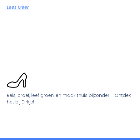
Lees Meer
Reis, proef, leef groen, en maak thuis bijzonder – Ontdek
het bij Dirkje!