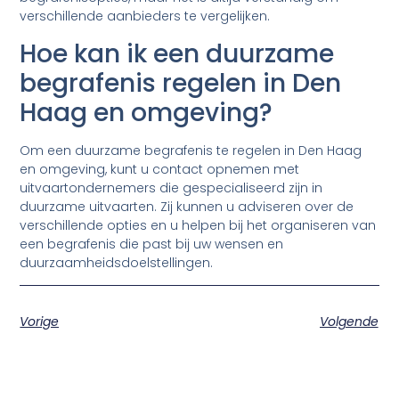
verschillende aanbieders te vergelijken.
Hoe kan ik een duurzame
begrafenis regelen in Den
Haag en omgeving?
Om een duurzame begrafenis te regelen in Den Haag
en omgeving, kunt u contact opnemen met
uitvaartondernemers die gespecialiseerd zijn in
duurzame uitvaarten. Zij kunnen u adviseren over de
verschillende opties en u helpen bij het organiseren van
een begrafenis die past bij uw wensen en
duurzaamheidsdoelstellingen.
Vorige
Volgende