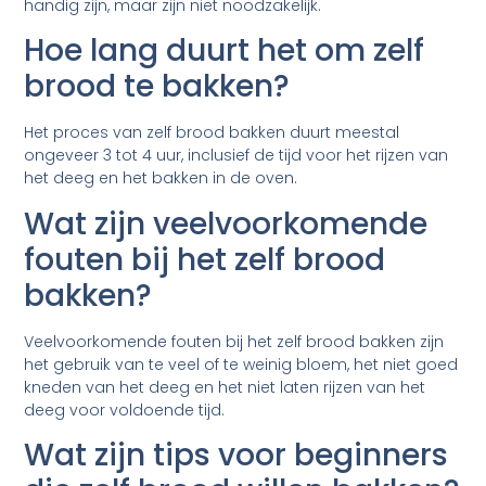
handig zijn, maar zijn niet noodzakelijk.
Hoe lang duurt het om zelf
brood te bakken?
Het proces van zelf brood bakken duurt meestal
ongeveer 3 tot 4 uur, inclusief de tijd voor het rijzen van
het deeg en het bakken in de oven.
Wat zijn veelvoorkomende
fouten bij het zelf brood
bakken?
Veelvoorkomende fouten bij het zelf brood bakken zijn
het gebruik van te veel of te weinig bloem, het niet goed
kneden van het deeg en het niet laten rijzen van het
deeg voor voldoende tijd.
Wat zijn tips voor beginners