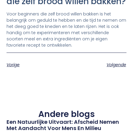
die zelf brood willen bakken?
Voor beginners die zelf brood willen bakken is het
belangrijk om geduld te hebben en de tijd te nemen om
het deeg goed te kneden en te laten rijzen. Het is ook
handig om te experimenteren met verschillende
soorten meel en extra ingrediënten om je eigen
favoriete recept te ontwikkelen.
Vorige
Volgende
Andere blogs
Een Natuurlijke Uitvaart: Afscheid Nemen
Met Aandacht Voor Mens En Milieu