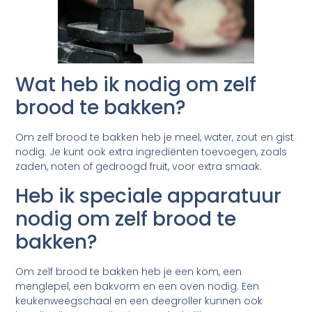
Wat heb ik nodig om zelf
brood te bakken?
Om zelf brood te bakken heb je meel, water, zout en gist
nodig. Je kunt ook extra ingrediënten toevoegen, zoals
zaden, noten of gedroogd fruit, voor extra smaak.
Heb ik speciale apparatuur
nodig om zelf brood te
bakken?
Om zelf brood te bakken heb je een kom, een
menglepel, een bakvorm en een oven nodig. Een
keukenweegschaal en een deegroller kunnen ook