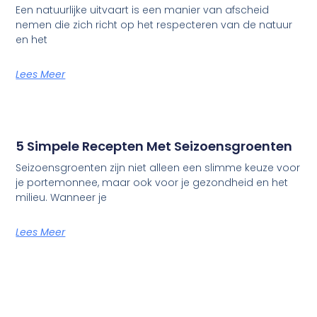
Een natuurlijke uitvaart is een manier van afscheid
nemen die zich richt op het respecteren van de natuur
en het
Lees Meer
5 Simpele Recepten Met Seizoensgroenten
Seizoensgroenten zijn niet alleen een slimme keuze voor
je portemonnee, maar ook voor je gezondheid en het
milieu. Wanneer je
Lees Meer