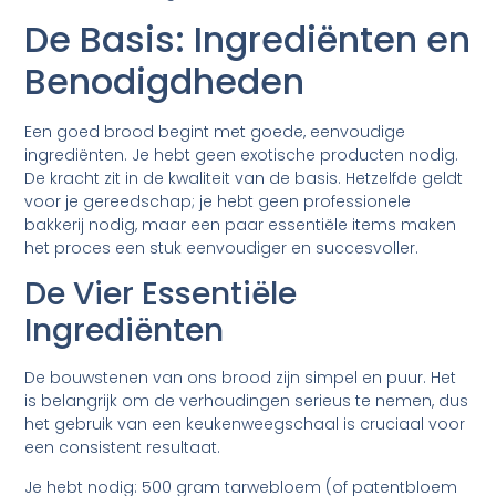
De Basis: Ingrediënten en
Benodigdheden
Een goed brood begint met goede, eenvoudige
ingrediënten. Je hebt geen exotische producten nodig.
De kracht zit in de kwaliteit van de basis. Hetzelfde geldt
voor je gereedschap; je hebt geen professionele
bakkerij nodig, maar een paar essentiële items maken
het proces een stuk eenvoudiger en succesvoller.
De Vier Essentiële
Ingrediënten
De bouwstenen van ons brood zijn simpel en puur. Het
is belangrijk om de verhoudingen serieus te nemen, dus
het gebruik van een keukenweegschaal is cruciaal voor
een consistent resultaat.
Je hebt nodig: 500 gram tarwebloem (of patentbloem