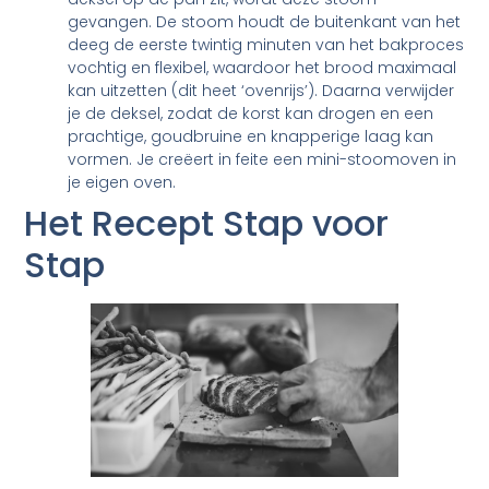
gevangen. De stoom houdt de buitenkant van het
deeg de eerste twintig minuten van het bakproces
vochtig en flexibel, waardoor het brood maximaal
kan uitzetten (dit heet ‘ovenrijs’). Daarna verwijder
je de deksel, zodat de korst kan drogen en een
prachtige, goudbruine en knapperige laag kan
vormen. Je creëert in feite een mini-stoomoven in
je eigen oven.
Het Recept Stap voor
Stap