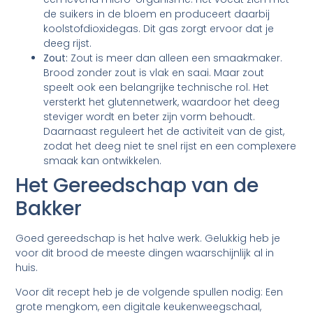
de suikers in de bloem en produceert daarbij
koolstofdioxidegas. Dit gas zorgt ervoor dat je
deeg rijst.
Zout:
Zout is meer dan alleen een smaakmaker.
Brood zonder zout is vlak en saai. Maar zout
speelt ook een belangrijke technische rol. Het
versterkt het glutennetwerk, waardoor het deeg
steviger wordt en beter zijn vorm behoudt.
Daarnaast reguleert het de activiteit van de gist,
zodat het deeg niet te snel rijst en een complexere
smaak kan ontwikkelen.
Het Gereedschap van de
Bakker
Goed gereedschap is het halve werk. Gelukkig heb je
voor dit brood de meeste dingen waarschijnlijk al in
huis.
Voor dit recept heb je de volgende spullen nodig: Een
grote mengkom, een digitale keukenweegschaal,