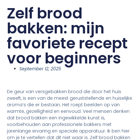
Zelf brood
bakken: mijn
favoriete recept
voor beginners
September 12, 2025
De geur van versgebakken brood die door het huis
zweeft, is een van de meest geruststellende en huiselijke
aroma’s die er bestaan. Het roept beelden op van
warmte, gezelligheid en eenvoud. Veel mensen denken
dat brood bakken een ingewikkelde kunst is,
voorbehouden aan professionele bakkers met
jarenlange ervaring en speciale apparatuur. Ik ben hier
om je te vertellen dat dit niet waar is. Zelf brood bakken