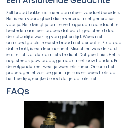
Een Afsluitende Gedachte
Zelf brood bakken is meer dan alleen voedsel bereiden.
Het is een vaardigheid die je verbindt met generaties
voor je. Het dwingt je om te vertragen, om aandacht te
besteden aan een proces dat wordt gedicteerd door
de natuurlijke werking van gist en tijd. Wees niet
ontmoedigd als je eerste brood niet perfect is. Elk brood
dat je bakt, is een leermoment. Misschien was de korst
iets te licht, of de kruim iets te dicht. Dat geeft niet. Het is
nog steeds jouw brood, gemaakt met jouw handen. En
de volgende keer weet je weer iets meer. Omarm het
proces, geniet van de geur in je huis en wees trots op
het heerlijke, eerlijke brood dat je op tafel zet.
FAQs