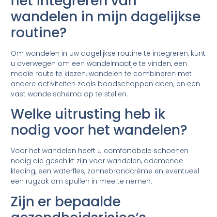
het integreren van
wandelen in mijn dagelijkse
routine?
Om wandelen in uw dagelijkse routine te integreren, kunt
u overwegen om een wandelmaatje te vinden, een
mooie route te kiezen, wandelen te combineren met
andere activiteiten zoals boodschappen doen, en een
vast wandelschema op te stellen.
Welke uitrusting heb ik
nodig voor het wandelen?
Voor het wandelen heeft u comfortabele schoenen
nodig die geschikt zijn voor wandelen, ademende
kleding, een waterfles, zonnebrandcrème en eventueel
een rugzak om spullen in mee te nemen.
Zijn er bepaalde