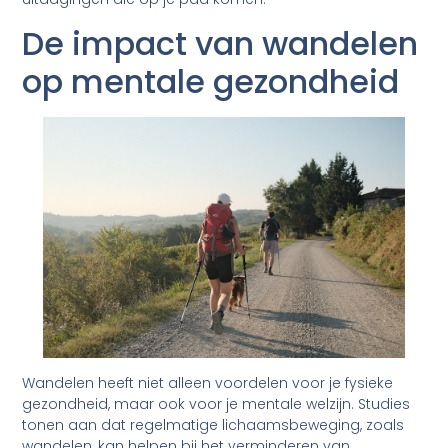
De impact van wandelen
op mentale gezondheid
Wandelen heeft niet alleen voordelen voor je fysieke
gezondheid, maar ook voor je mentale welzijn. Studies
tonen aan dat regelmatige lichaamsbeweging, zoals
wandelen, kan helpen bij het verminderen van