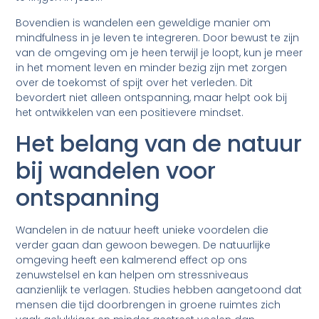
Bovendien is wandelen een geweldige manier om
mindfulness in je leven te integreren. Door bewust te zijn
van de omgeving om je heen terwijl je loopt, kun je meer
in het moment leven en minder bezig zijn met zorgen
over de toekomst of spijt over het verleden. Dit
bevordert niet alleen ontspanning, maar helpt ook bij
het ontwikkelen van een positievere mindset.
Het belang van de natuur
bij wandelen voor
ontspanning
Wandelen in de natuur heeft unieke voordelen die
verder gaan dan gewoon bewegen. De natuurlijke
omgeving heeft een kalmerend effect op ons
zenuwstelsel en kan helpen om stressniveaus
aanzienlijk te verlagen. Studies hebben aangetoond dat
mensen die tijd doorbrengen in groene ruimtes zich