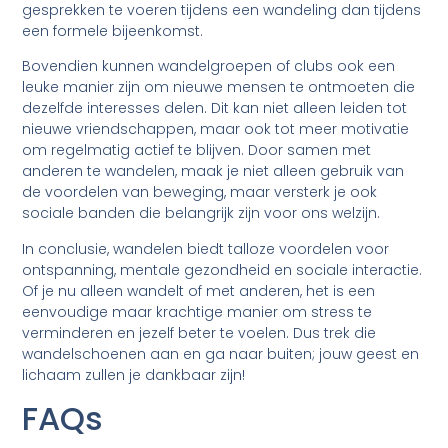
gesprekken te voeren tijdens een wandeling dan tijdens
een formele bijeenkomst.
Bovendien kunnen wandelgroepen of clubs ook een
leuke manier zijn om nieuwe mensen te ontmoeten die
dezelfde interesses delen. Dit kan niet alleen leiden tot
nieuwe vriendschappen, maar ook tot meer motivatie
om regelmatig actief te blijven. Door samen met
anderen te wandelen, maak je niet alleen gebruik van
de voordelen van beweging, maar versterk je ook
sociale banden die belangrijk zijn voor ons welzijn.
In conclusie, wandelen biedt talloze voordelen voor
ontspanning, mentale gezondheid en sociale interactie.
Of je nu alleen wandelt of met anderen, het is een
eenvoudige maar krachtige manier om stress te
verminderen en jezelf beter te voelen. Dus trek die
wandelschoenen aan en ga naar buiten; jouw geest en
lichaam zullen je dankbaar zijn!
FAQs