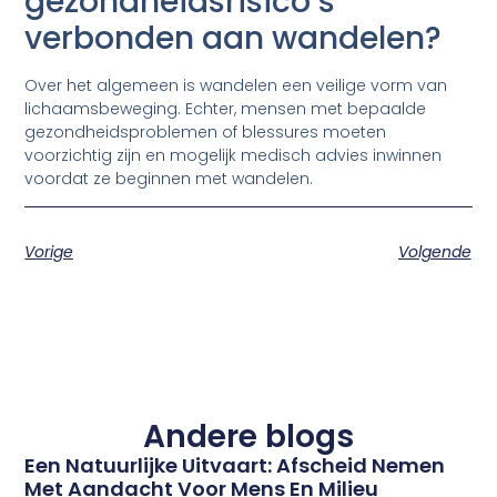
gezondheidsrisico’s
verbonden aan wandelen?
Over het algemeen is wandelen een veilige vorm van
lichaamsbeweging. Echter, mensen met bepaalde
gezondheidsproblemen of blessures moeten
voorzichtig zijn en mogelijk medisch advies inwinnen
voordat ze beginnen met wandelen.
Vorige
Volgende
Andere blogs
Een Natuurlijke Uitvaart: Afscheid Nemen
Met Aandacht Voor Mens En Milieu