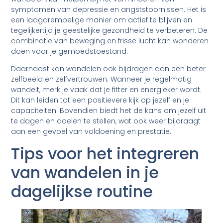
symptomen van depressie en angststoornissen. Het is
een laagdrempelige manier om actief te blijven en
tegelijkertijd je geestelijke gezondheid te verbeteren. De
combinatie van beweging en frisse lucht kan wonderen
doen voor je gemoedstoestand.
Daarnaast kan wandelen ook bijdragen aan een beter
zelfbeeld en zelfvertrouwen. Wanneer je regelmatig
wandelt, merk je vaak dat je fitter en energieker wordt.
Dit kan leiden tot een positievere kijk op jezelf en je
capaciteiten. Bovendien biedt het de kans om jezelf uit
te dagen en doelen te stellen, wat ook weer bijdraagt
aan een gevoel van voldoening en prestatie.
Tips voor het integreren
van wandelen in je
dagelijkse routine