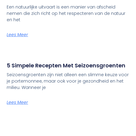
Een natuurlijke uitvaart is een manier van afscheid
nemen die zich richt op het respecteren van de natuur
en het
Lees Meer
5 Simpele Recepten Met Seizoensgroenten
Seizoensgroenten zijn niet alleen een slimme keuze voor
je portemonnee, maar ook voor je gezondheid en het
milieu. Wanneer je
Lees Meer