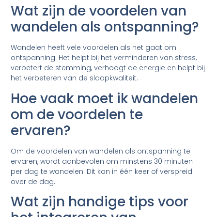
Wat zijn de voordelen van
wandelen als ontspanning?
Wandelen heeft vele voordelen als het gaat om
ontspanning. Het helpt bij het verminderen van stress,
verbetert de stemming, verhoogt de energie en helpt bij
het verbeteren van de slaapkwaliteit.
Hoe vaak moet ik wandelen
om de voordelen te
ervaren?
Om de voordelen van wandelen als ontspanning te
ervaren, wordt aanbevolen om minstens 30 minuten
per dag te wandelen. Dit kan in één keer of verspreid
over de dag.
Wat zijn handige tips voor