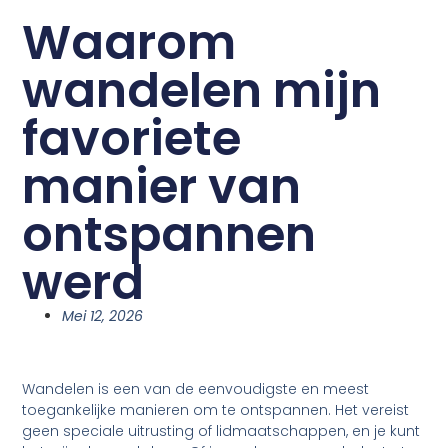
Waarom
wandelen mijn
favoriete
manier van
ontspannen
werd
Mei 12, 2026
Wandelen is een van de eenvoudigste en meest
toegankelijke manieren om te ontspannen. Het vereist
geen speciale uitrusting of lidmaatschappen, en je kunt