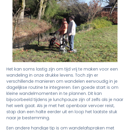
Het kan soms lastig zijn om tijd vrij te maken voor een
wandeling in onze drukke levens. Toch zijn er
verschillende manieren om wandelen eenvoudig in je
dagelijkse routine te integreren. Een goede start is om
kleine wandelmomenten in te plannen. Dit kan
bijvoorbeeld tijdens je lunchpauze zijn of zelfs als je naar
het werk gaat. Als je met het openbaar vervoer reist,
stap dan een halte eerder uit en loop het laatste stuk
naar je bestemming.
Een andere handige tip is om wandelafspraken met