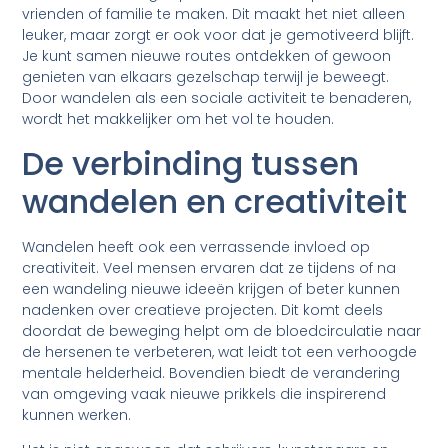
vrienden of familie te maken. Dit maakt het niet alleen
leuker, maar zorgt er ook voor dat je gemotiveerd blijft.
Je kunt samen nieuwe routes ontdekken of gewoon
genieten van elkaars gezelschap terwijl je beweegt.
Door wandelen als een sociale activiteit te benaderen,
wordt het makkelijker om het vol te houden.
De verbinding tussen
wandelen en creativiteit
Wandelen heeft ook een verrassende invloed op
creativiteit. Veel mensen ervaren dat ze tijdens of na
een wandeling nieuwe ideeën krijgen of beter kunnen
nadenken over creatieve projecten. Dit komt deels
doordat de beweging helpt om de bloedcirculatie naar
de hersenen te verbeteren, wat leidt tot een verhoogde
mentale helderheid. Bovendien biedt de verandering
van omgeving vaak nieuwe prikkels die inspirerend
kunnen werken.