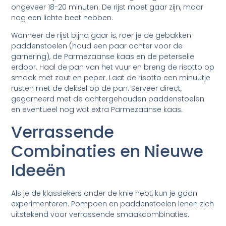
ongeveer 18-20 minuten. De rijst moet gaar zijn, maar
nog een lichte beet hebben.
Wanneer de rijst bijna gaar is, roer je de gebakken
paddenstoelen (houd een paar achter voor de
garnering), de Parmezaanse kaas en de peterselie
erdoor. Haal de pan van het vuur en breng de risotto op
smaak met zout en peper. Laat de risotto een minuutje
rusten met de deksel op de pan. Serveer direct,
gegarneerd met de achtergehouden paddenstoelen
en eventueel nog wat extra Parmezaanse kaas.
Verrassende
Combinaties en Nieuwe
Ideeën
Als je de klassiekers onder de knie hebt, kun je gaan
experimenteren. Pompoen en paddenstoelen lenen zich
uitstekend voor verrassende smaakcombinaties.