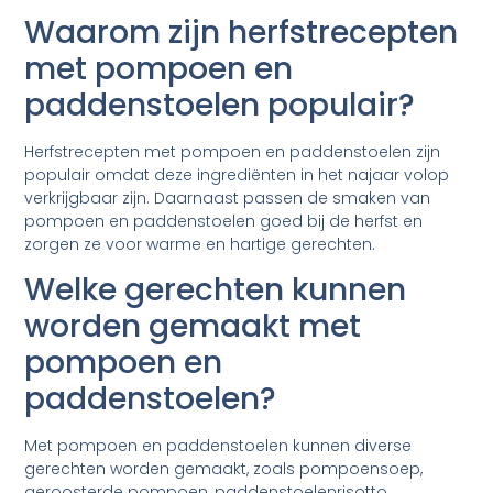
Waarom zijn herfstrecepten
met pompoen en
paddenstoelen populair?
Herfstrecepten met pompoen en paddenstoelen zijn
populair omdat deze ingrediënten in het najaar volop
verkrijgbaar zijn. Daarnaast passen de smaken van
pompoen en paddenstoelen goed bij de herfst en
zorgen ze voor warme en hartige gerechten.
Welke gerechten kunnen
worden gemaakt met
pompoen en
paddenstoelen?
Met pompoen en paddenstoelen kunnen diverse
gerechten worden gemaakt, zoals pompoensoep,
geroosterde pompoen, paddenstoelenrisotto,