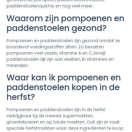
paddenstoelenquiche, en nog veel meer.
Waarom zijn pompoenen en
paddenstoelen gezond?
Pompoenen en paddenstoelen zijn gezond omdat ze
boordevol voedingsstoffen zitten. Zo bevatten
pompoenen veel vezels, vitamine A en C, terwijl
paddenstoelen rijk zijn aan eiwitten, B-vitamines en
mineralen.
Waar kan ik pompoenen en
paddenstoelen kopen in de
herfst?
Pompoenen en paddenstoelen zijn in de herfst
verkrijgbaar bij de meeste supermarkten,
groenteboeren en op lokale markten. Ook zijn er vaak
speciale herfstmarkten waar deze ingrediënten te koop