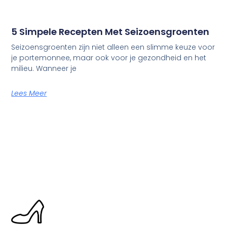
5 Simpele Recepten Met Seizoensgroenten
Seizoensgroenten zijn niet alleen een slimme keuze voor
je portemonnee, maar ook voor je gezondheid en het
milieu. Wanneer je
Lees Meer