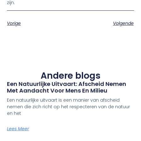
zijn.
Vorige
Volgende
Andere blogs
Een Natuurlijke Uitvaart: Afscheid Nemen
Met Aandacht Voor Mens En Milieu
Een natuurlijke uitvaart is een manier van afscheid
nemen die zich richt op het respecteren van de natuur
en het
Lees Meer