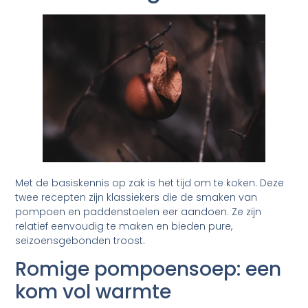
Met de basiskennis op zak is het tijd om te koken. Deze
twee recepten zijn klassiekers die de smaken van
pompoen en paddenstoelen eer aandoen. Ze zijn
relatief eenvoudig te maken en bieden pure,
seizoensgebonden troost.
Romige pompoensoep: een
kom vol warmte