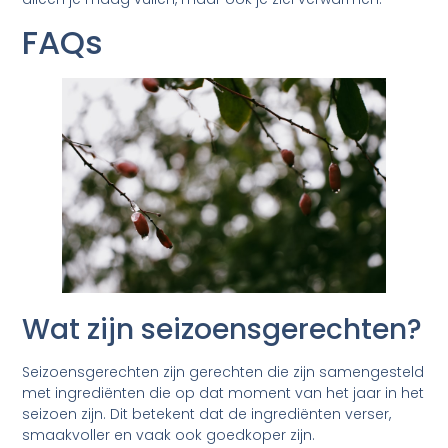
FAQs
Wat zijn seizoensgerechten?
Seizoensgerechten zijn gerechten die zijn samengesteld
met ingrediënten die op dat moment van het jaar in het
seizoen zijn. Dit betekent dat de ingrediënten verser,
smaakvoller en vaak ook goedkoper zijn.