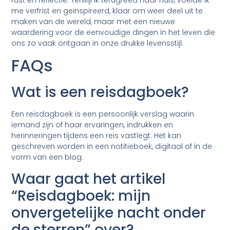
me verfrist en geïnspireerd, klaar om weer deel uit te
maken van de wereld, maar met een nieuwe
waardering voor de eenvoudige dingen in het leven die
ons zo vaak ontgaan in onze drukke levensstijl.
FAQs
Wat is een reisdagboek?
Een reisdagboek is een persoonlijk verslag waarin
iemand zijn of haar ervaringen, indrukken en
herinneringen tijdens een reis vastlegt. Het kan
geschreven worden in een notitieboek, digitaal of in de
vorm van een blog.
Waar gaat het artikel
“Reisdagboek: mijn
onvergetelijke nacht onder
de sterren” over?