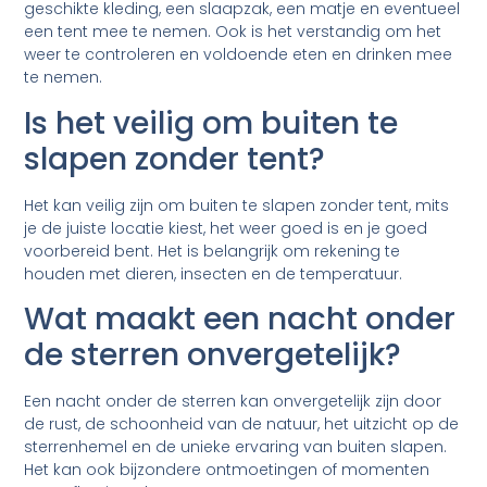
geschikte kleding, een slaapzak, een matje en eventueel
een tent mee te nemen. Ook is het verstandig om het
weer te controleren en voldoende eten en drinken mee
te nemen.
Is het veilig om buiten te
slapen zonder tent?
Het kan veilig zijn om buiten te slapen zonder tent, mits
je de juiste locatie kiest, het weer goed is en je goed
voorbereid bent. Het is belangrijk om rekening te
houden met dieren, insecten en de temperatuur.
Wat maakt een nacht onder
de sterren onvergetelijk?
Een nacht onder de sterren kan onvergetelijk zijn door
de rust, de schoonheid van de natuur, het uitzicht op de
sterrenhemel en de unieke ervaring van buiten slapen.
Het kan ook bijzondere ontmoetingen of momenten