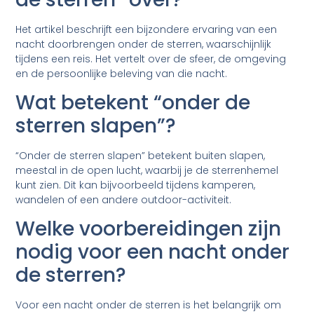
Het artikel beschrijft een bijzondere ervaring van een
nacht doorbrengen onder de sterren, waarschijnlijk
tijdens een reis. Het vertelt over de sfeer, de omgeving
en de persoonlijke beleving van die nacht.
Wat betekent “onder de
sterren slapen”?
“Onder de sterren slapen” betekent buiten slapen,
meestal in de open lucht, waarbij je de sterrenhemel
kunt zien. Dit kan bijvoorbeeld tijdens kamperen,
wandelen of een andere outdoor-activiteit.
Welke voorbereidingen zijn
nodig voor een nacht onder
de sterren?
Voor een nacht onder de sterren is het belangrijk om