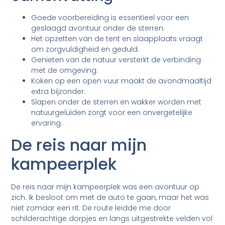
Goede voorbereiding is essentieel voor een
geslaagd avontuur onder de sterren.
Het opzetten van de tent en slaapplaats vraagt
om zorgvuldigheid en geduld.
Genieten van de natuur versterkt de verbinding
met de omgeving.
Koken op een open vuur maakt de avondmaaltijd
extra bijzonder.
Slapen onder de sterren en wakker worden met
natuurgeluiden zorgt voor een onvergetelijke
ervaring.
De reis naar mijn
kampeerplek
De reis naar mijn kampeerplek was een avontuur op
zich. Ik besloot om met de auto te gaan, maar het was
niet zomaar een rit. De route leidde me door
schilderachtige dorpjes en langs uitgestrekte velden vol