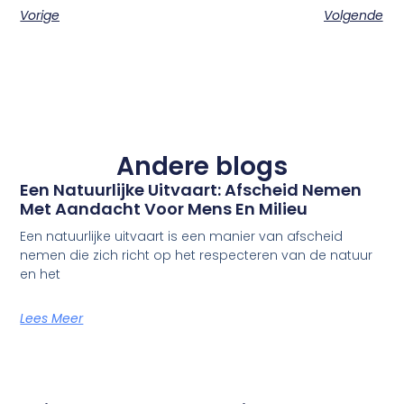
Vorige
Volgende
Andere blogs
Een Natuurlijke Uitvaart: Afscheid Nemen
Met Aandacht Voor Mens En Milieu
Een natuurlijke uitvaart is een manier van afscheid
nemen die zich richt op het respecteren van de natuur
en het
Lees Meer