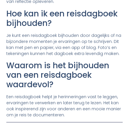
van reflectie opleveren.
Hoe kan ik een reisdagboek
bijhouden?
Je kunt een reisdagboek bijhouden door dagelijks of na
bijzondere momenten je ervaringen op te schrijven. Dit
kan met pen en papier, via een app of blog. Foto’s en
tekeningen kunnen het dagboek extra levendig maken.
Waarom is het bijhouden
van een reisdagboek
waardevol?
Een reisdagboek helpt je herinneringen vast te leggen,
ervaringen te verwerken en later terug te lezen. Het kan
ook inspirerend zijn voor anderen en een mooie manier
om je reis te documenteren.