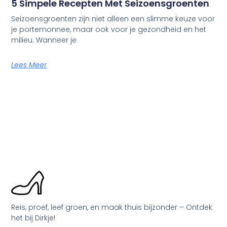
5 Simpele Recepten Met Seizoensgroenten
Seizoensgroenten zijn niet alleen een slimme keuze voor
je portemonnee, maar ook voor je gezondheid en het
milieu. Wanneer je
Lees Meer
Reis, proef, leef groen, en maak thuis bijzonder – Ontdek
het bij Dirkje!