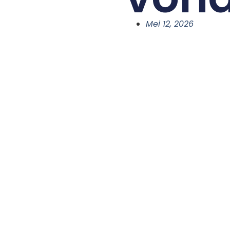
Mei 12, 2026