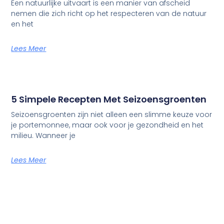
Een natuurlijke uitvaart is een manier van afscheid
nemen die zich richt op het respecteren van de natuur
en het
Lees Meer
5 Simpele Recepten Met Seizoensgroenten
Seizoensgroenten zijn niet alleen een slimme keuze voor
je portemonnee, maar ook voor je gezondheid en het
milieu. Wanneer je
Lees Meer