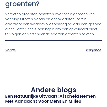
groenten?
Vergeten groenten bevatten over het algemeen veel
voedingsstoffen, vezels en antioxidanten. Ze zijn
daardoor een waardevolle toevoeging aan een gezond
dieet. Echter, het is belangrijk om een gevarieerd dieet
te volgen en verschillende soorten groenten te eten.
Vorige
Volgende
Andere blogs
Een Natuurlijke Uitvaart: Afscheid Nemen
Met Aandacht Voor Mens En Milieu