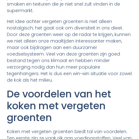
smaken en texturen die je niet snel zult vinden in de
supermarkt.
Het idee achter vergeten groenten is niet alleen
nostalgisch; het gaat ook om diversiteit in ons dieet.
Door deze groenten weer op de radar te krijgen, kunnen
we niet alleen onze maaltijden interessanter maken,
maar ook bijdragen aan een duurzamer
voedselsysteem. Veel van deze groenten zijn goed
bestand tegen ons klimaat en hebben minder
verzorging nodig dan hun meer populaire
tegenhangers. Het is dus een win-win situatie voor zowel
de kok als het milieu.
De voordelen van het
koken met vergeten
groenten
Koken met vergeten groenten biedt tal van voordelen.
Ten eerste zijn ze vaak rijk aan voedingsstoffen. Veel van