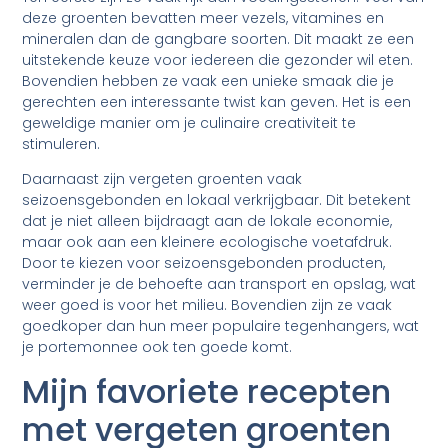
deze groenten bevatten meer vezels, vitamines en
mineralen dan de gangbare soorten. Dit maakt ze een
uitstekende keuze voor iedereen die gezonder wil eten.
Bovendien hebben ze vaak een unieke smaak die je
gerechten een interessante twist kan geven. Het is een
geweldige manier om je culinaire creativiteit te
stimuleren.
Daarnaast zijn vergeten groenten vaak
seizoensgebonden en lokaal verkrijgbaar. Dit betekent
dat je niet alleen bijdraagt aan de lokale economie,
maar ook aan een kleinere ecologische voetafdruk.
Door te kiezen voor seizoensgebonden producten,
verminder je de behoefte aan transport en opslag, wat
weer goed is voor het milieu. Bovendien zijn ze vaak
goedkoper dan hun meer populaire tegenhangers, wat
je portemonnee ook ten goede komt.
Mijn favoriete recepten
met vergeten groenten