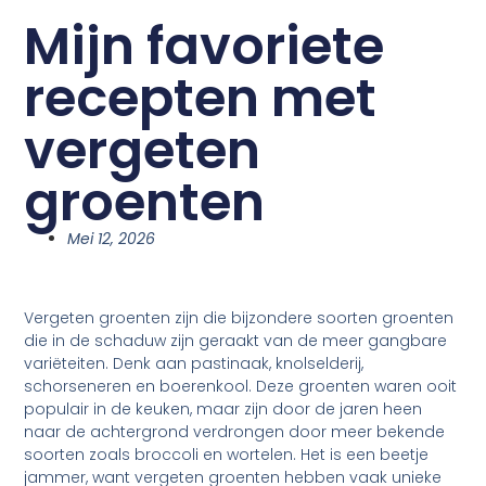
Mijn favoriete
recepten met
vergeten
groenten
Mei 12, 2026
Vergeten groenten zijn die bijzondere soorten groenten
die in de schaduw zijn geraakt van de meer gangbare
variëteiten. Denk aan pastinaak, knolselderij,
schorseneren en boerenkool. Deze groenten waren ooit
populair in de keuken, maar zijn door de jaren heen
naar de achtergrond verdrongen door meer bekende
soorten zoals broccoli en wortelen. Het is een beetje
jammer, want vergeten groenten hebben vaak unieke