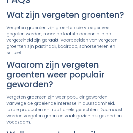
Wat zijn vergeten groenten?
Vergeten groenten zijn groenten die vroeger veel
gegeten werden, maar de laatste decennia in de
vergetelheid zijn geraakt. Voorbeelden van vergeten
groenten zijn pastinaak, koolraap, schorseneren en
snijbiet.
Waarom zijn vergeten
groenten weer populair
geworden?
Vergeten groenten zijn weer populair geworden
vanwege de groeiende interesse in duurzaamheid,
lokale producten en traditionele gerechten. Daarnaast
worden vergeten groenten vaak gezien als gezond en
voedzaam.