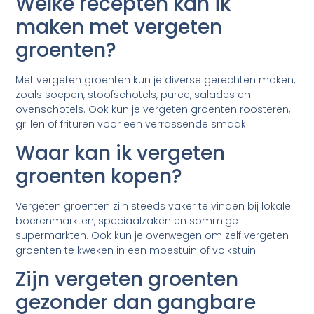
Welke recepten kan ik
maken met vergeten
groenten?
Met vergeten groenten kun je diverse gerechten maken,
zoals soepen, stoofschotels, puree, salades en
ovenschotels. Ook kun je vergeten groenten roosteren,
grillen of frituren voor een verrassende smaak.
Waar kan ik vergeten
groenten kopen?
Vergeten groenten zijn steeds vaker te vinden bij lokale
boerenmarkten, speciaalzaken en sommige
supermarkten. Ook kun je overwegen om zelf vergeten
groenten te kweken in een moestuin of volkstuin.
Zijn vergeten groenten
gezonder dan gangbare