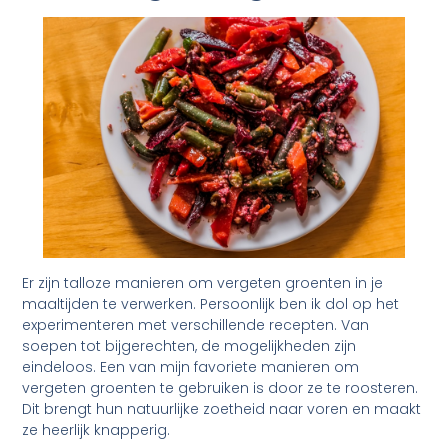
Er zijn talloze manieren om vergeten groenten in je
maaltijden te verwerken. Persoonlijk ben ik dol op het
experimenteren met verschillende recepten. Van
soepen tot bijgerechten, de mogelijkheden zijn
eindeloos. Een van mijn favoriete manieren om
vergeten groenten te gebruiken is door ze te roosteren.
Dit brengt hun natuurlijke zoetheid naar voren en maakt
ze heerlijk knapperig.