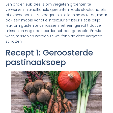
Een ander leuk idee is om vergeten groenten te
verwerken in traditionele gerechten, zoals stoofschotels
of ovenschotels. Ze voegen niet alleen smaak toe, maar
ook een mooie variatie in textuur en kleur. Het is altijd
leuk om gasten te verrassen met een gerecht dat ze
misschien nog nooit eerder hebben geproefd. En wie
weet, misschien worden ze wel fan van deze vergeten
schatten!
Recept 1: Geroosterde
pastinaaksoep