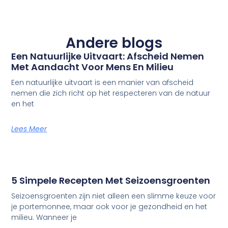
Andere blogs
Een Natuurlijke Uitvaart: Afscheid Nemen
Met Aandacht Voor Mens En Milieu
Een natuurlijke uitvaart is een manier van afscheid
nemen die zich richt op het respecteren van de natuur
en het
Lees Meer
5 Simpele Recepten Met Seizoensgroenten
Seizoensgroenten zijn niet alleen een slimme keuze voor
je portemonnee, maar ook voor je gezondheid en het
milieu. Wanneer je