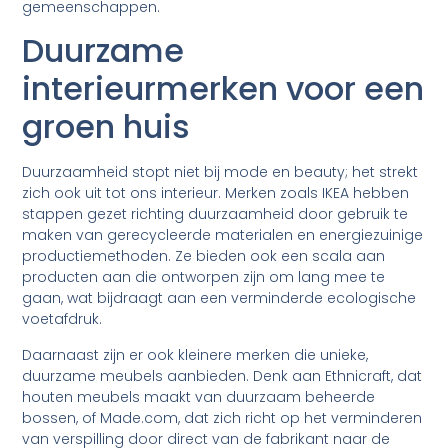
gemeenschappen.
Duurzame
interieurmerken voor een
groen huis
Duurzaamheid stopt niet bij mode en beauty; het strekt
zich ook uit tot ons interieur. Merken zoals IKEA hebben
stappen gezet richting duurzaamheid door gebruik te
maken van gerecycleerde materialen en energiezuinige
productiemethoden. Ze bieden ook een scala aan
producten aan die ontworpen zijn om lang mee te
gaan, wat bijdraagt aan een verminderde ecologische
voetafdruk.
Daarnaast zijn er ook kleinere merken die unieke,
duurzame meubels aanbieden. Denk aan Ethnicraft, dat
houten meubels maakt van duurzaam beheerde
bossen, of Made.com, dat zich richt op het verminderen
van verspilling door direct van de fabrikant naar de