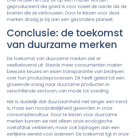
geproduceerd die goed is voor zowel de aarde als de
boeren die ze verbouwen. Door te kiezen voor deze
merken draag je bij aan een gezondere planeet.
Conclusie: de toekomst
van duurzame merken
De toekomst van duurzame merken ziet er
veelbelovend uit. Steeds meer consumenten maken
bewuste keuzes en eisen transparantie van bedrijven
over hun productieprocessen. Dit heeft geleid tot een
groeiende vraag naar duurzame producten in
verschillende sectoren, van mode tot voeding.
Het is duidelijk dat duurzaamheid niet langer een trend
is, maar een noodzakelijkheid geworden in onze
consumptiecultuur. Door te kiezen voor duurzame
merken kunnen we niet alleen onze ecologische
voetafdruk verkleinen, maar ook bijdragen aan een
eerlijkere wereld voor iedereen. De toekomst ligt in onze