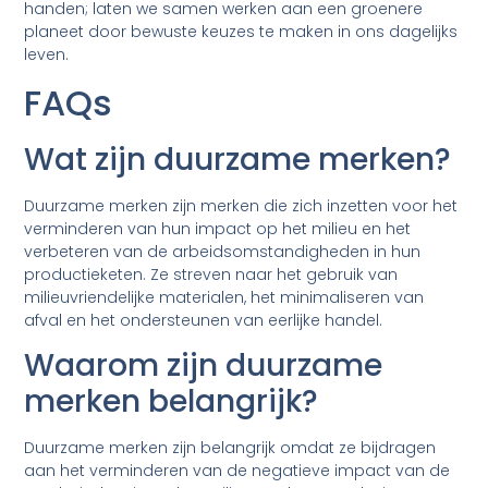
handen; laten we samen werken aan een groenere
planeet door bewuste keuzes te maken in ons dagelijks
leven.
FAQs
Wat zijn duurzame merken?
Duurzame merken zijn merken die zich inzetten voor het
verminderen van hun impact op het milieu en het
verbeteren van de arbeidsomstandigheden in hun
productieketen. Ze streven naar het gebruik van
milieuvriendelijke materialen, het minimaliseren van
afval en het ondersteunen van eerlijke handel.
Waarom zijn duurzame
merken belangrijk?
Duurzame merken zijn belangrijk omdat ze bijdragen
aan het verminderen van de negatieve impact van de