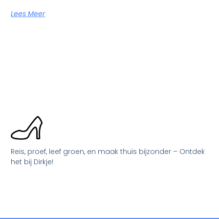
Lees Meer
Reis, proef, leef groen, en maak thuis bijzonder – Ontdek
het bij Dirkje!