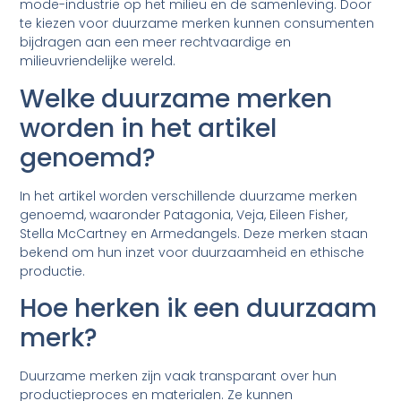
mode-industrie op het milieu en de samenleving. Door
te kiezen voor duurzame merken kunnen consumenten
bijdragen aan een meer rechtvaardige en
milieuvriendelijke wereld.
Welke duurzame merken
worden in het artikel
genoemd?
In het artikel worden verschillende duurzame merken
genoemd, waaronder Patagonia, Veja, Eileen Fisher,
Stella McCartney en Armedangels. Deze merken staan
bekend om hun inzet voor duurzaamheid en ethische
productie.
Hoe herken ik een duurzaam
merk?
Duurzame merken zijn vaak transparant over hun
productieproces en materialen. Ze kunnen