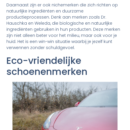
Daarnaast zijn er ook nichemerken die zich richten op
natuurlijke ingrediënten en duurzame
productieprocessen. Denk aan merken zoals Dr.
Hauschka en Weleda, die biologische en natuurlijke
ingrediënten gebruiken in hun producten. Deze merken
zijn niet alleen beter voor het milieu, maar ook voor je
huid. Het is een win-win situatie waarbij je jezelf kunt
verwennen zonder schuldgevoel.
Eco-vriendelijke
schoenenmerken