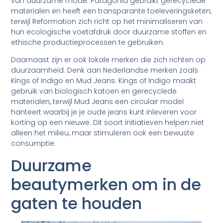
van duurzame mode. Patagonia gebruikt gerecyclede
materialen en heeft een transparante toeleveringsketen,
terwijl Reformation zich richt op het minimaliseren van
hun ecologische voetafdruk door duurzame stoffen en
ethische productieprocessen te gebruiken.
Daarnaast zijn er ook lokale merken die zich richten op
duurzaamheid. Denk aan Nederlandse merken zoals
Kings of Indigo en Mud Jeans. Kings of Indigo maakt
gebruik van biologisch katoen en gerecyclede
materialen, terwijl Mud Jeans een circulair model
hanteert waarbij je je oude jeans kunt inleveren voor
korting op een nieuwe. Dit soort initiatieven helpen niet
alleen het milieu, maar stimuleren ook een bewuste
consumptie.
Duurzame
beautymerken om in de
gaten te houden