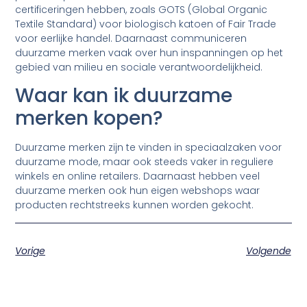
certificeringen hebben, zoals GOTS (Global Organic
Textile Standard) voor biologisch katoen of Fair Trade
voor eerlijke handel. Daarnaast communiceren
duurzame merken vaak over hun inspanningen op het
gebied van milieu en sociale verantwoordelijkheid.
Waar kan ik duurzame
merken kopen?
Duurzame merken zijn te vinden in speciaalzaken voor
duurzame mode, maar ook steeds vaker in reguliere
winkels en online retailers. Daarnaast hebben veel
duurzame merken ook hun eigen webshops waar
producten rechtstreeks kunnen worden gekocht.
Vorige
Volgende