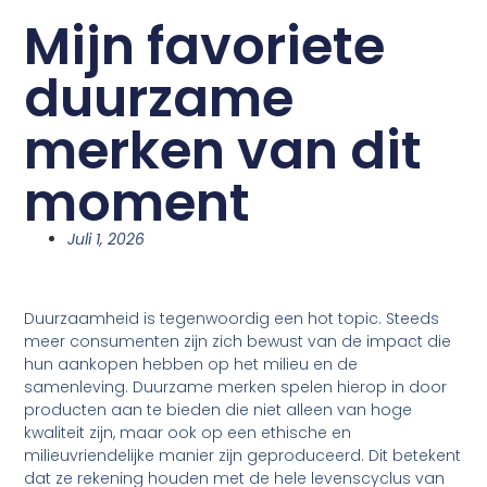
Mijn favoriete
duurzame
merken van dit
moment
Juli 1, 2026
Duurzaamheid is tegenwoordig een hot topic. Steeds
meer consumenten zijn zich bewust van de impact die
hun aankopen hebben op het milieu en de
samenleving. Duurzame merken spelen hierop in door
producten aan te bieden die niet alleen van hoge
kwaliteit zijn, maar ook op een ethische en
milieuvriendelijke manier zijn geproduceerd. Dit betekent
dat ze rekening houden met de hele levenscyclus van