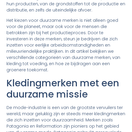
hun producten, van de grondstoffen tot de productie en
distributie, en zelfs de uiteindelijke afvoer.
Het kiezen voor duurzame merken is niet alleen goed
voor de planeet, maar ook voor de mensen die
betrokken zijn bij het productieproces. Door te
investeren in deze merken, steun je bedrijven die zich
inzetten voor eerlijke arbeidsomstandigheden en
milieuvriendelijke praktijken. In dit artikel bekijken we
verschillende categorieën van duurzame merken, van
kleding tot voeding, en hoe ze bijdragen aan een
groenere toekomst.
Kledingmerken met een
duurzame missie
De mode-industrie is een van de grootste vervuilers ter
wereld, maar gelukkig zijn er steeds meer kledingmerken
die zich inzetten voor duurzaamheid. Merken zoals
Patagonia en Reformation zijn pioniers op het gebied