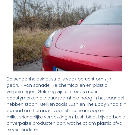
De schoonheidsindustrie is vaak berucht om zijn
gebruik van schadelijke chemicaliën en plastic
verpakkingen. Gelukkig zijn er steeds meer
beautymerken die duurzaamheid hoog in het vaandel
hebben staan. Merken zoals Lush en The Body Shop zijn
bekend om hun inzet voor ethische inkoop en
milieuvriendelijke verpakkingen. Lush biedt bijvoorbeeld
onverpakte producten aan, wat helpt om plastic afval
te verminderen.