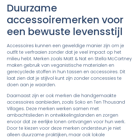
Duurzame
accessoiremerken voor
een bewuste levensstijl
Accessoires kunnen een geweldige manier zijn om je
outfit te verfraaien zonder dat je veel impact op het
milieu hebt. Merken zoals Matt & Nat en Stella McCartney
maken gebruik van veganistische materialen en
gerecyclede stoffen in hun tassen en accessoires. Dit
laat zien dat je stijlvol kunt zijn zonder concessies te
doen aan je waarden.
Daarnaast zijn er ook merken die handgemaakte
accessoires aanbieden, zoals Soko en Ten Thousand
Villages. Deze merken werken samen met
ambachtslieden in ontwikkelingslanden en zorgen
ervoor dat ze eerlijke lonen ontvangen voor hun werk.
Door te kiezen voor deze merken ondersteun je niet
alleen duurzame praktijken, maar ook lokale