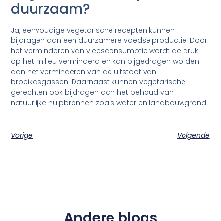
duurzaam?
Ja, eenvoudige vegetarische recepten kunnen
bijdragen aan een duurzamere voedselproductie. Door
het verminderen van vleesconsumptie wordt de druk
op het milieu verminderd en kan bijgedragen worden
aan het verminderen van de uitstoot van
broeikasgassen. Daarnaast kunnen vegetarische
gerechten ook bijdragen aan het behoud van
natuurlijke hulpbronnen zoals water en landbouwgrond.
Vorige
Volgende
Andere blogs