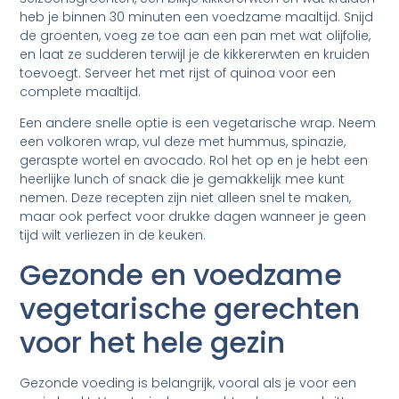
heb je binnen 30 minuten een voedzame maaltijd. Snijd
de groenten, voeg ze toe aan een pan met wat olijfolie,
en laat ze sudderen terwijl je de kikkererwten en kruiden
toevoegt. Serveer het met rijst of quinoa voor een
complete maaltijd.
Een andere snelle optie is een vegetarische wrap. Neem
een volkoren wrap, vul deze met hummus, spinazie,
geraspte wortel en avocado. Rol het op en je hebt een
heerlijke lunch of snack die je gemakkelijk mee kunt
nemen. Deze recepten zijn niet alleen snel te maken,
maar ook perfect voor drukke dagen wanneer je geen
tijd wilt verliezen in de keuken.
Gezonde en voedzame
vegetarische gerechten
voor het hele gezin
Gezonde voeding is belangrijk, vooral als je voor een