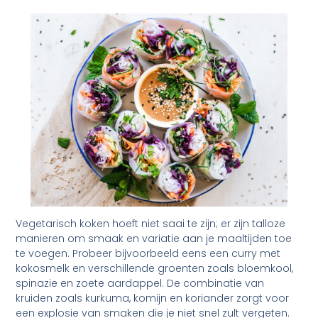
Vegetarisch koken hoeft niet saai te zijn; er zijn talloze
manieren om smaak en variatie aan je maaltijden toe
te voegen. Probeer bijvoorbeeld eens een curry met
kokosmelk en verschillende groenten zoals bloemkool,
spinazie en zoete aardappel. De combinatie van
kruiden zoals kurkuma, komijn en koriander zorgt voor
een explosie van smaken die je niet snel zult vergeten.