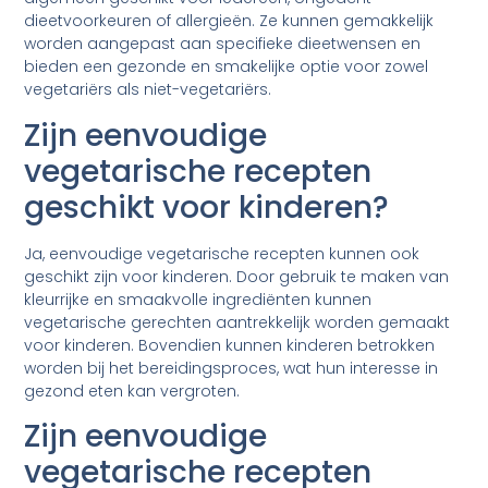
dieetvoorkeuren of allergieën. Ze kunnen gemakkelijk
worden aangepast aan specifieke dieetwensen en
bieden een gezonde en smakelijke optie voor zowel
vegetariërs als niet-vegetariërs.
Zijn eenvoudige
vegetarische recepten
geschikt voor kinderen?
Ja, eenvoudige vegetarische recepten kunnen ook
geschikt zijn voor kinderen. Door gebruik te maken van
kleurrijke en smaakvolle ingrediënten kunnen
vegetarische gerechten aantrekkelijk worden gemaakt
voor kinderen. Bovendien kunnen kinderen betrokken
worden bij het bereidingsproces, wat hun interesse in
gezond eten kan vergroten.
Zijn eenvoudige
vegetarische recepten