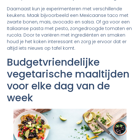
Daarnaast kun je experimenteren met verschillende
keukens. Maak bijvoorbeeld een Mexicaanse taco met
zwarte bonen, maïs, avocado en salsa. Of ga voor een
Italiaanse pasta met pesto, zongedroogde tomaten en
rucola. Door te variëren met ingrediënten en smaken
houd je het koken interessant en zorg je ervoor dat er
altijd iets nieuws op tafel komt.
Budgetvriendelijke
vegetarische maaltijden
voor elke dag van de
week