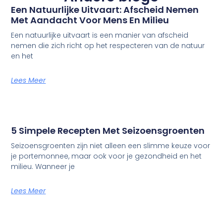
Een Natuurlijke Uitvaart: Afscheid Nemen
Met Aandacht Voor Mens En Milieu
Een natuurlijke uitvaart is een manier van afscheid
nemen die zich richt op het respecteren van de natuur
en het
Lees Meer
5 Simpele Recepten Met Seizoensgroenten
Seizoensgroenten zijn niet alleen een slimme keuze voor
je portemonnee, maar ook voor je gezondheid en het
milieu. Wanneer je
Lees Meer