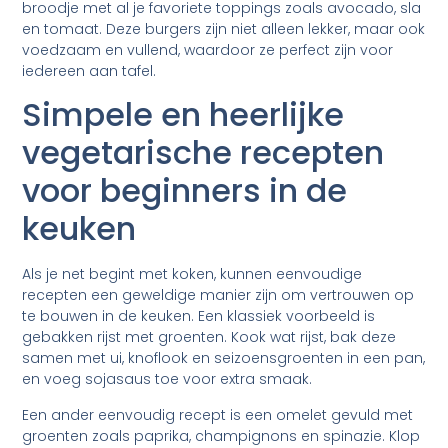
broodje met al je favoriete toppings zoals avocado, sla
en tomaat. Deze burgers zijn niet alleen lekker, maar ook
voedzaam en vullend, waardoor ze perfect zijn voor
iedereen aan tafel.
Simpele en heerlijke
vegetarische recepten
voor beginners in de
keuken
Als je net begint met koken, kunnen eenvoudige
recepten een geweldige manier zijn om vertrouwen op
te bouwen in de keuken. Een klassiek voorbeeld is
gebakken rijst met groenten. Kook wat rijst, bak deze
samen met ui, knoflook en seizoensgroenten in een pan,
en voeg sojasaus toe voor extra smaak.
Een ander eenvoudig recept is een omelet gevuld met
groenten zoals paprika, champignons en spinazie. Klop