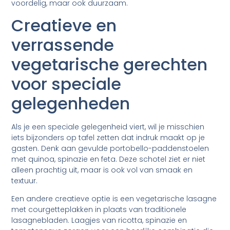
voordelig, maar ook duurzaam.
Creatieve en
verrassende
vegetarische gerechten
voor speciale
gelegenheden
Als je een speciale gelegenheid viert, wil je misschien
iets bijzonders op tafel zetten dat indruk maakt op je
gasten. Denk aan gevulde portobello-paddenstoelen
met quinoa, spinazie en feta. Deze schotel ziet er niet
alleen prachtig uit, maar is ook vol van smaak en
textuur.
Een andere creatieve optie is een vegetarische lasagne
met courgetteplakken in plaats van traditionele
lasagnebladen. Laagjes van ricotta, spinazie en