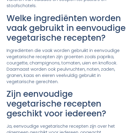
stoofschotels.
Welke ingrediënten worden
vaak gebruikt in eenvoudige
vegetarische recepten?
Ingrediënten die vaak worden gebruikt in eenvoudige
vegetarische recepten zijn groenten zoals paprika,
courgette, champignons, tomaten, uien en knoflook.
Daarnaast worden ook peulvruchten, noten, zaden,
granen, kaas en eieren veelvuldig gebruikt in
vegetarische gerechten.
Zijn eenvoudige
vegetarische recepten
geschikt voor iedereen?
Ja, eenvoudige vegetarische recepten zijn over het
algemeen geschikt voor iedereen, ongeacht