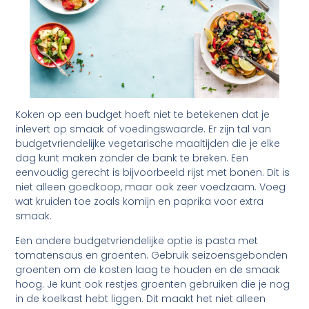
Koken op een budget hoeft niet te betekenen dat je
inlevert op smaak of voedingswaarde. Er zijn tal van
budgetvriendelijke vegetarische maaltijden die je elke
dag kunt maken zonder de bank te breken. Een
eenvoudig gerecht is bijvoorbeeld rijst met bonen. Dit is
niet alleen goedkoop, maar ook zeer voedzaam. Voeg
wat kruiden toe zoals komijn en paprika voor extra
smaak.
Een andere budgetvriendelijke optie is pasta met
tomatensaus en groenten. Gebruik seizoensgebonden
groenten om de kosten laag te houden en de smaak
hoog. Je kunt ook restjes groenten gebruiken die je nog
in de koelkast hebt liggen. Dit maakt het niet alleen