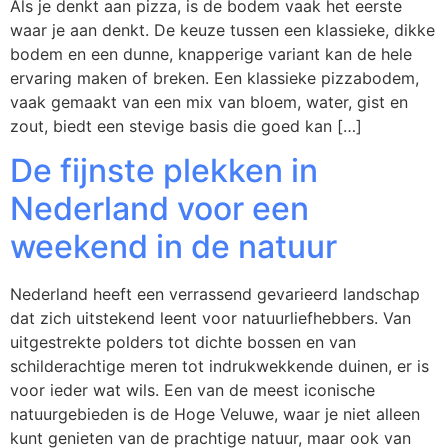
Als je denkt aan pizza, is de bodem vaak het eerste
waar je aan denkt. De keuze tussen een klassieke, dikke
bodem en een dunne, knapperige variant kan de hele
ervaring maken of breken. Een klassieke pizzabodem,
vaak gemaakt van een mix van bloem, water, gist en
zout, biedt een stevige basis die goed kan […]
De fijnste plekken in
Nederland voor een
weekend in de natuur
Nederland heeft een verrassend gevarieerd landschap
dat zich uitstekend leent voor natuurliefhebbers. Van
uitgestrekte polders tot dichte bossen en van
schilderachtige meren tot indrukwekkende duinen, er is
voor ieder wat wils. Een van de meest iconische
natuurgebieden is de Hoge Veluwe, waar je niet alleen
kunt genieten van de prachtige natuur, maar ook van