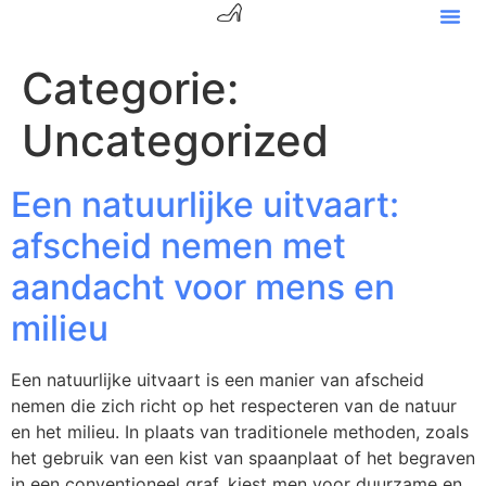
Categorie:
Uncategorized
Een natuurlijke uitvaart:
afscheid nemen met
aandacht voor mens en
milieu
Een natuurlijke uitvaart is een manier van afscheid
nemen die zich richt op het respecteren van de natuur
en het milieu. In plaats van traditionele methoden, zoals
het gebruik van een kist van spaanplaat of het begraven
in een conventioneel graf, kiest men voor duurzame en