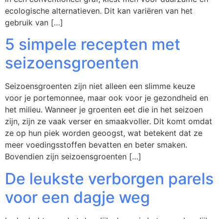
ecologische alternatieven. Dit kan variëren van het
gebruik van […]
5 simpele recepten met
seizoensgroenten
Seizoensgroenten zijn niet alleen een slimme keuze
voor je portemonnee, maar ook voor je gezondheid en
het milieu. Wanneer je groenten eet die in het seizoen
zijn, zijn ze vaak verser en smaakvoller. Dit komt omdat
ze op hun piek worden geoogst, wat betekent dat ze
meer voedingsstoffen bevatten en beter smaken.
Bovendien zijn seizoensgroenten […]
De leukste verborgen parels
voor een dagje weg