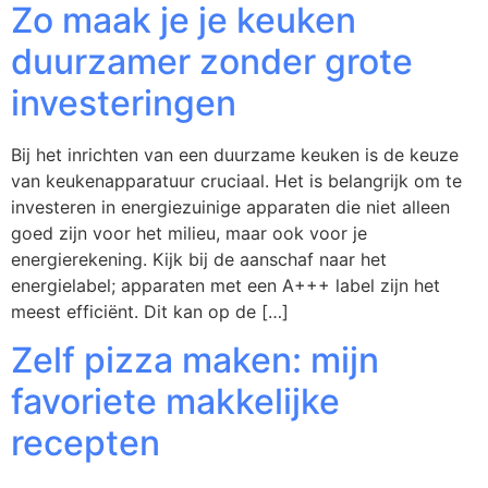
Zo maak je je keuken
duurzamer zonder grote
investeringen
Bij het inrichten van een duurzame keuken is de keuze
van keukenapparatuur cruciaal. Het is belangrijk om te
investeren in energiezuinige apparaten die niet alleen
goed zijn voor het milieu, maar ook voor je
energierekening. Kijk bij de aanschaf naar het
energielabel; apparaten met een A+++ label zijn het
meest efficiënt. Dit kan op de […]
Zelf pizza maken: mijn
favoriete makkelijke
recepten