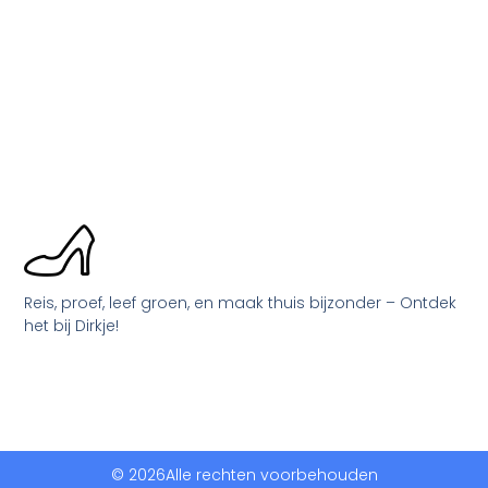
Reis, proef, leef groen, en maak thuis bijzonder – Ontdek
het bij Dirkje!
© 2026Alle rechten voorbehouden