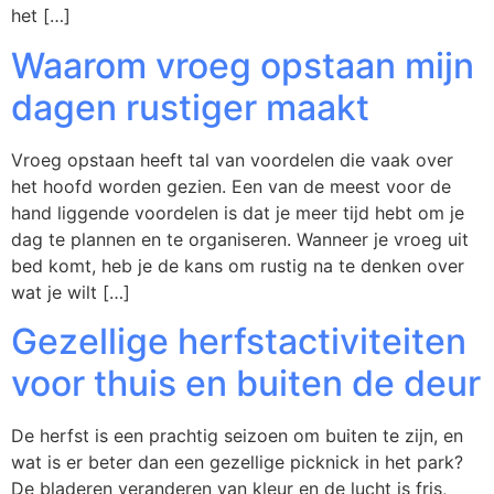
het […]
Waarom vroeg opstaan mijn
dagen rustiger maakt
Vroeg opstaan heeft tal van voordelen die vaak over
het hoofd worden gezien. Een van de meest voor de
hand liggende voordelen is dat je meer tijd hebt om je
dag te plannen en te organiseren. Wanneer je vroeg uit
bed komt, heb je de kans om rustig na te denken over
wat je wilt […]
Gezellige herfstactiviteiten
voor thuis en buiten de deur
De herfst is een prachtig seizoen om buiten te zijn, en
wat is er beter dan een gezellige picknick in het park?
De bladeren veranderen van kleur en de lucht is fris,