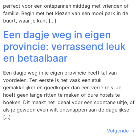
perfect voor een ontspannen middag met vrienden of
familie. Begin met het kiezen van een mooi park in de
buurt, waar je kunt […]
Een dagje weg in eigen
provincie: verrassend leuk
en betaalbaar
Een dagje weg in je eigen provincie heeft tal van
voordelen. Ten eerste is het vaak een stuk
gemakkelijker en goedkoper dan een verre reis. Je
hoeft geen lange ritten te maken of dure hotels te
boeken. Dit maakt het ideaal voor een spontane uitje, of
als je gewoon even wilt ontsnappen aan de dagelijkse
[…]
Volgende
→