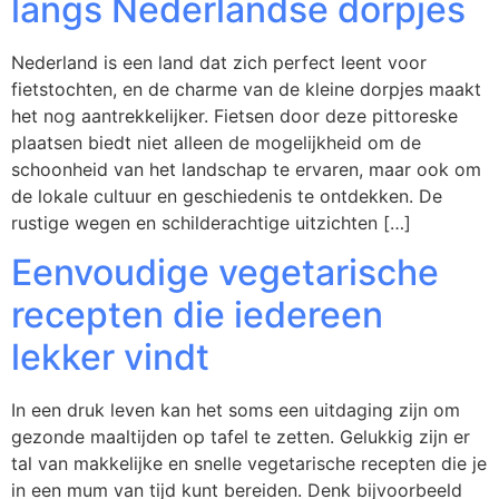
langs Nederlandse dorpjes
Nederland is een land dat zich perfect leent voor
fietstochten, en de charme van de kleine dorpjes maakt
het nog aantrekkelijker. Fietsen door deze pittoreske
plaatsen biedt niet alleen de mogelijkheid om de
schoonheid van het landschap te ervaren, maar ook om
de lokale cultuur en geschiedenis te ontdekken. De
rustige wegen en schilderachtige uitzichten […]
Eenvoudige vegetarische
recepten die iedereen
lekker vindt
In een druk leven kan het soms een uitdaging zijn om
gezonde maaltijden op tafel te zetten. Gelukkig zijn er
tal van makkelijke en snelle vegetarische recepten die je
in een mum van tijd kunt bereiden. Denk bijvoorbeeld