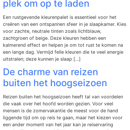
plek om op te laden
Een rustgevende kleurenpalet is essentieel voor het
creëren van een ontspannen sfeer in je slaapkamer. Kies
voor zachte, neutrale tinten zoals lichtblauw,
zachtgroen of beige. Deze kleuren hebben een
kalmerend effect en helpen je om tot rust te komen na
een lange dag. Vermijd felle kleuren die te veel energie
uitstralen; deze kunnen je slaap […]
De charme van reizen
buiten het hoogseizoen
Reizen buiten het hoogseizoen heeft tal van voordelen
die vaak over het hoofd worden gezien. Voor veel
mensen is de zomervakantie de meest voor de hand
liggende tijd om op reis te gaan, maar het kiezen voor
een ander moment van het jaar kan je reiservaring