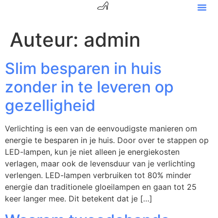
Auteur:
admin
Slim besparen in huis
zonder in te leveren op
gezelligheid
Verlichting is een van de eenvoudigste manieren om
energie te besparen in je huis. Door over te stappen op
LED-lampen, kun je niet alleen je energiekosten
verlagen, maar ook de levensduur van je verlichting
verlengen. LED-lampen verbruiken tot 80% minder
energie dan traditionele gloeilampen en gaan tot 25
keer langer mee. Dit betekent dat je […]