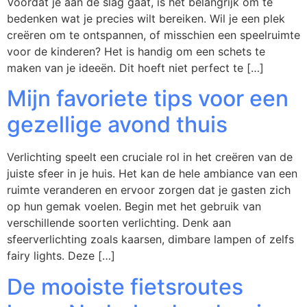
Voordat je aan de slag gaat, is het belangrijk om te
bedenken wat je precies wilt bereiken. Wil je een plek
creëren om te ontspannen, of misschien een speelruimte
voor de kinderen? Het is handig om een schets te
maken van je ideeën. Dit hoeft niet perfect te […]
Mijn favoriete tips voor een
gezellige avond thuis
Verlichting speelt een cruciale rol in het creëren van de
juiste sfeer in je huis. Het kan de hele ambiance van een
ruimte veranderen en ervoor zorgen dat je gasten zich
op hun gemak voelen. Begin met het gebruik van
verschillende soorten verlichting. Denk aan
sfeerverlichting zoals kaarsen, dimbare lampen of zelfs
fairy lights. Deze […]
De mooiste fietsroutes