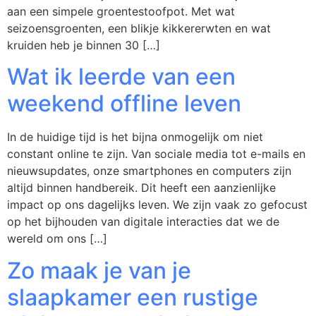
aan een simpele groentestoofpot. Met wat
seizoensgroenten, een blikje kikkererwten en wat
kruiden heb je binnen 30 […]
Wat ik leerde van een
weekend offline leven
In de huidige tijd is het bijna onmogelijk om niet
constant online te zijn. Van sociale media tot e-mails en
nieuwsupdates, onze smartphones en computers zijn
altijd binnen handbereik. Dit heeft een aanzienlijke
impact op ons dagelijks leven. We zijn vaak zo gefocust
op het bijhouden van digitale interacties dat we de
wereld om ons […]
Zo maak je van je
slaapkamer een rustige