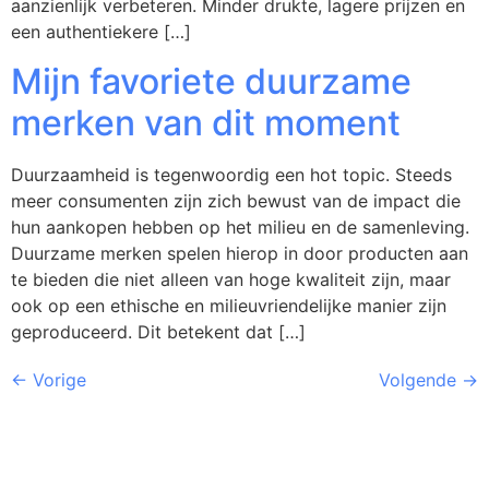
aanzienlijk verbeteren. Minder drukte, lagere prijzen en
een authentiekere […]
Mijn favoriete duurzame
merken van dit moment
Duurzaamheid is tegenwoordig een hot topic. Steeds
meer consumenten zijn zich bewust van de impact die
hun aankopen hebben op het milieu en de samenleving.
Duurzame merken spelen hierop in door producten aan
te bieden die niet alleen van hoge kwaliteit zijn, maar
ook op een ethische en milieuvriendelijke manier zijn
geproduceerd. Dit betekent dat […]
←
Vorige
Volgende
→