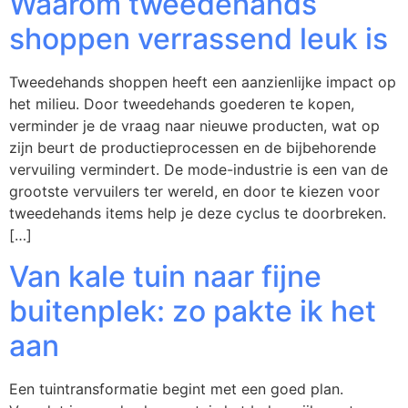
Waarom tweedehands
shoppen verrassend leuk is
Tweedehands shoppen heeft een aanzienlijke impact op
het milieu. Door tweedehands goederen te kopen,
verminder je de vraag naar nieuwe producten, wat op
zijn beurt de productieprocessen en de bijbehorende
vervuiling vermindert. De mode-industrie is een van de
grootste vervuilers ter wereld, en door te kiezen voor
tweedehands items help je deze cyclus te doorbreken.
[…]
Van kale tuin naar fijne
buitenplek: zo pakte ik het
aan
Een tuintransformatie begint met een goed plan.